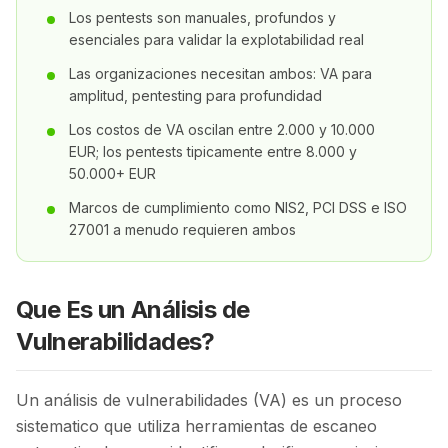
Los pentests son manuales, profundos y
esenciales para validar la explotabilidad real
Las organizaciones necesitan ambos: VA para
amplitud, pentesting para profundidad
Los costos de VA oscilan entre 2.000 y 10.000
EUR; los pentests tipicamente entre 8.000 y
50.000+ EUR
Marcos de cumplimiento como NIS2, PCI DSS e ISO
27001 a menudo requieren ambos
Que Es un Análisis de
Vulnerabilidades?
Un análisis de vulnerabilidades (VA) es un proceso
sistematico que utiliza herramientas de escaneo