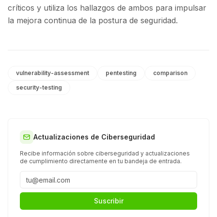
críticos y utiliza los hallazgos de ambos para impulsar
la mejora continua de la postura de seguridad.
vulnerability-assessment
pentesting
comparison
security-testing
Actualizaciones de Ciberseguridad
Recibe información sobre ciberseguridad y actualizaciones
de cumplimiento directamente en tu bandeja de entrada.
Suscribir