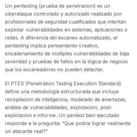
Un pentesting (prueba de penetracion) es un
ciberataque controlado y autorizado realizado por
profesionales de seguridad cualificados que intentan
explotar vulnerabilidades en sistemas, aplicaciones o
redes. A diferencia del escaneo automatizado, el
pentesting implica pensamiento creativo,
encadenamiento de múltiples vulnerabilidades de baja
severidad y pruebas de fallos en la lógica de negocio
que los escaneadores no pueden detectar.
El PTES (Penetration Testing Execution Standard)
define una metodología estructurada que incluye
recopilacion de inteligencia, modelado de amenazas,
análisis de vulnerabilidades, explotacion, post-
explotacion e informe. Un pentest bien ejecutado
responde a la pregunta: "Que podria lograr realmente
un atacante real?"