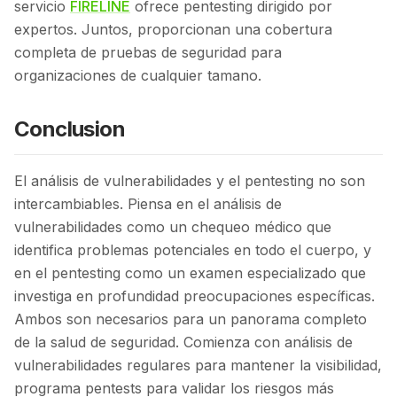
servicio
FIRELINE
ofrece pentesting dirigido por
expertos. Juntos, proporcionan una cobertura
completa de pruebas de seguridad para
organizaciones de cualquier tamano.
Conclusion
El análisis de vulnerabilidades y el pentesting no son
intercambiables. Piensa en el análisis de
vulnerabilidades como un chequeo médico que
identifica problemas potenciales en todo el cuerpo, y
en el pentesting como un examen especializado que
investiga en profundidad preocupaciones específicas.
Ambos son necesarios para un panorama completo
de la salud de seguridad. Comienza con análisis de
vulnerabilidades regulares para mantener la visibilidad,
programa pentests para validar los riesgos más