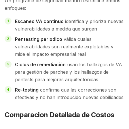
Un programa de seguridad maduro estratifica ambos
enfoques:
Escaneo VA continuo
identifica y prioriza nuevas
vulnerabilidades a medida que surgen
Pentesting periodico
válida cuales
vulnerabilidades son realmente explotables y
mide el impacto empresarial real
Ciclos de remediación
usan los hallazgos de VA
para gestión de parches y los hallazgos de
pentests para mejoras arquitectonicas
Re-testing
confirma que las correcciones son
efectivas y no han introducido nuevas debilidades
Comparacion Detallada de Costos