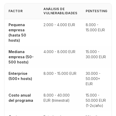
ANÁLISIS DE
FACTOR
PENTESTING
VULNERABILIDADES
Pequena
2.000 - 4.000 EUR
8.000 -
empresa
15.000 EUR
(hasta 50
hosts)
Mediana
4.000 - 8.000 EUR
15.000 -
empresa (50-
30.000 EUR
500 hosts)
Enterprise
8.000 - 15.000 EUR
30.000 -
(500+ hosts)
50.000+
EUR
Costo anual
8.000 - 40.000
15.000 -
del programa
EUR (trimestral)
50.000 EUR
(1-2x/año)