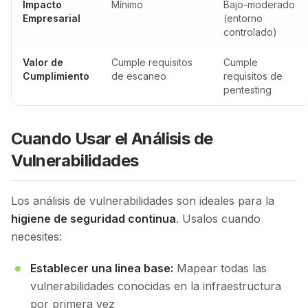
Impacto
Mínimo
Bajo-moderado
Empresarial
(entorno
controlado)
Valor de
Cumple requisitos
Cumple
Cumplimiento
de escaneo
requisitos de
pentesting
Cuando Usar el Análisis de
Vulnerabilidades
Los análisis de vulnerabilidades son ideales para la
higiene de seguridad continua
. Usalos cuando
necesites:
Establecer una linea base:
Mapear todas las
vulnerabilidades conocidas en la infraestructura
por primera vez