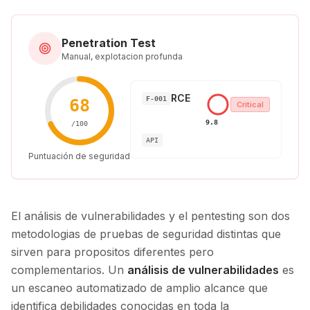
Penetration Test
Manual, explotacion profunda
RCE
F-001
68
Critical
9.8
/
100
API
Puntuación de seguridad
El análisis de vulnerabilidades y el pentesting son dos
metodologias de pruebas de seguridad distintas que
sirven para propositos diferentes pero
complementarios. Un
análisis de vulnerabilidades
es
un escaneo automatizado de amplio alcance que
identifica debilidades conocidas en toda la