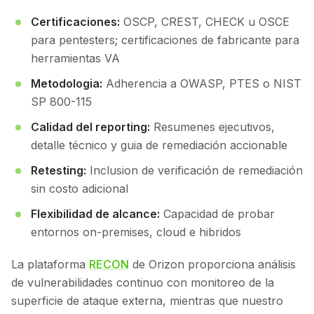
Certificaciones:
OSCP, CREST, CHECK u OSCE
para pentesters; certificaciones de fabricante para
herramientas VA
Metodologia:
Adherencia a OWASP, PTES o NIST
SP 800-115
Calidad del reporting:
Resumenes ejecutivos,
detalle técnico y guia de remediación accionable
Retesting:
Inclusion de verificación de remediación
sin costo adicional
Flexibilidad de alcance:
Capacidad de probar
entornos on-premises, cloud e hibridos
La plataforma
RECON
de Orizon proporciona análisis
de vulnerabilidades continuo con monitoreo de la
superficie de ataque externa, mientras que nuestro