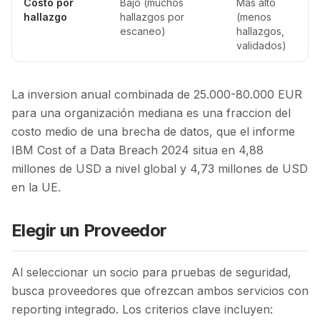
Costo por
Bajo (muchos
Más alto
hallazgo
hallazgos por
(menos
escaneo)
hallazgos,
validados)
La inversion anual combinada de 25.000-80.000 EUR
para una organización mediana es una fraccion del
costo medio de una brecha de datos, que el informe
IBM Cost of a Data Breach 2024 situa en 4,88
millones de USD a nivel global y 4,73 millones de USD
en la UE.
Elegir un Proveedor
Al seleccionar un socio para pruebas de seguridad,
busca proveedores que ofrezcan ambos servicios con
reporting integrado. Los criterios clave incluyen: