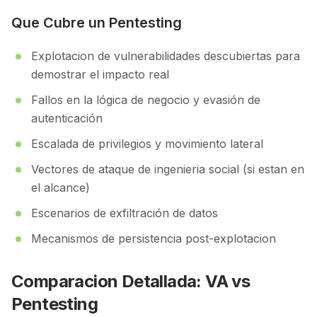
Que Cubre un Pentesting
Explotacion de vulnerabilidades descubiertas para
demostrar el impacto real
Fallos en la lógica de negocio y evasión de
autenticación
Escalada de privilegios y movimiento lateral
Vectores de ataque de ingenieria social (si estan en
el alcance)
Escenarios de exfiltración de datos
Mecanismos de persistencia post-explotacion
Comparacion Detallada: VA vs
Pentesting