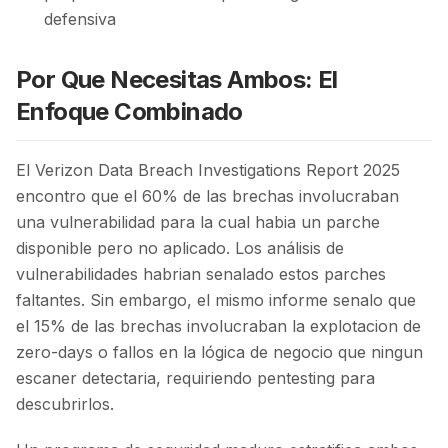
defensiva
Por Que Necesitas Ambos: El
Enfoque Combinado
El Verizon Data Breach Investigations Report 2025
encontro que el 60% de las brechas involucraban
una vulnerabilidad para la cual habia un parche
disponible pero no aplicado. Los análisis de
vulnerabilidades habrian senalado estos parches
faltantes. Sin embargo, el mismo informe senalo que
el 15% de las brechas involucraban la explotacion de
zero-days o fallos en la lógica de negocio que ningun
escaner detectaria, requiriendo pentesting para
descubrirlos.