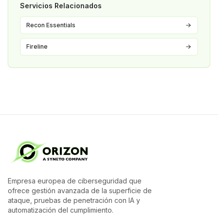
Servicios Relacionados
Recon Essentials
Fireline
Empresa europea de ciberseguridad que
ofrece gestión avanzada de la superficie de
ataque, pruebas de penetración con IA y
automatización del cumplimiento.