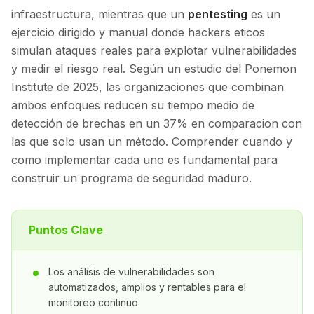
infraestructura, mientras que un
pentesting
es un
ejercicio dirigido y manual donde hackers eticos
simulan ataques reales para explotar vulnerabilidades
y medir el riesgo real. Según un estudio del Ponemon
Institute de 2025, las organizaciones que combinan
ambos enfoques reducen su tiempo medio de
detección de brechas en un 37% en comparacion con
las que solo usan un método. Comprender cuando y
como implementar cada uno es fundamental para
construir un programa de seguridad maduro.
Puntos Clave
Los análisis de vulnerabilidades son
automatizados, amplios y rentables para el
monitoreo continuo