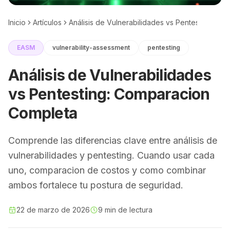
Inicio
Artículos
Análisis de Vulnerabilidades vs Pentesting: C
EASM
vulnerability-assessment
pentesting
Análisis de Vulnerabilidades
vs Pentesting: Comparacion
Completa
Comprende las diferencias clave entre análisis de
vulnerabilidades y pentesting. Cuando usar cada
uno, comparacion de costos y como combinar
ambos fortalece tu postura de seguridad.
22 de marzo de 2026
9 min de lectura