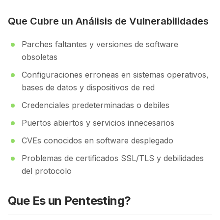
Que Cubre un Análisis de Vulnerabilidades
Parches faltantes y versiones de software
obsoletas
Configuraciones erroneas en sistemas operativos,
bases de datos y dispositivos de red
Credenciales predeterminadas o debiles
Puertos abiertos y servicios innecesarios
CVEs conocidos en software desplegado
Problemas de certificados SSL/TLS y debilidades
del protocolo
Que Es un Pentesting?