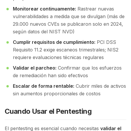
Monitorear continuamente:
Rastrear nuevas
vulnerabilidades a medida que se divulgan (más de
29.000 nuevos CVEs se publicaron solo en 2024,
según datos del NIST NVD)
Cumplir requisitos de cumplimiento:
PCI DSS
Requisito 11.2 exige escaneos trimestrales; NIS2
requiere evaluaciones técnicas regulares
Validar el parcheo:
Confirmar que los esfuerzos
de remediación han sido efectivos
Escalar de forma rentable:
Cubrir miles de activos
sin aumentos proporcionales de costos
Cuando Usar el Pentesting
El pentesting es esencial cuando necesitas
validar el