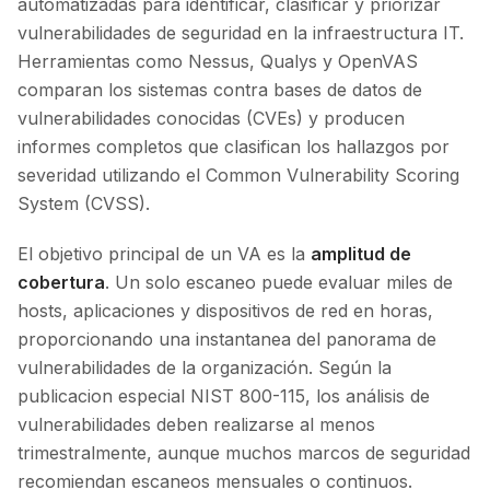
automatizadas para identificar, clasificar y priorizar
vulnerabilidades de seguridad en la infraestructura IT.
Herramientas como Nessus, Qualys y OpenVAS
comparan los sistemas contra bases de datos de
vulnerabilidades conocidas (CVEs) y producen
informes completos que clasifican los hallazgos por
severidad utilizando el Common Vulnerability Scoring
System (CVSS).
El objetivo principal de un VA es la
amplitud de
cobertura
. Un solo escaneo puede evaluar miles de
hosts, aplicaciones y dispositivos de red en horas,
proporcionando una instantanea del panorama de
vulnerabilidades de la organización. Según la
publicacion especial NIST 800-115, los análisis de
vulnerabilidades deben realizarse al menos
trimestralmente, aunque muchos marcos de seguridad
recomiendan escaneos mensuales o continuos.