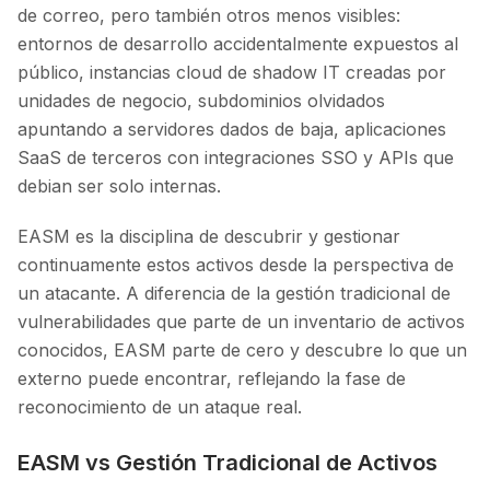
de correo, pero también otros menos visibles:
entornos de desarrollo accidentalmente expuestos al
público, instancias cloud de shadow IT creadas por
unidades de negocio, subdominios olvidados
apuntando a servidores dados de baja, aplicaciones
SaaS de terceros con integraciones SSO y APIs que
debian ser solo internas.
EASM es la disciplina de descubrir y gestionar
continuamente estos activos desde la perspectiva de
un atacante. A diferencia de la gestión tradicional de
vulnerabilidades que parte de un inventario de activos
conocidos, EASM parte de cero y descubre lo que un
externo puede encontrar, reflejando la fase de
reconocimiento de un ataque real.
EASM vs Gestión Tradicional de Activos