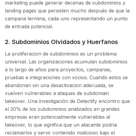
marketing puede generar decenas de subdominios y
landing pages que persisten mucho después de que la
campana termina, cada uno representando un punto
de entrada potencial.
2. Subdominios Olvidados y Huerfanos
La proliferacion de subdominios es un problema
universal. Las organizaciones acumulan subdominios
a lo largo de años para proyectos, campanas,
pruebas e integraciones con socios. Cuando estos se
abandonan sin una desactivacion adecuada, se
vuelven vulnerables a ataques de subdomain
takeover. Una investigación de Detectify encontro que
el 20% de los subdominios analizados en grandes
empresas eran potencialmente vulnerables al
takeover, lo que significa que un atacante podria
reclamarlos y servir contenido malicioso bajo el