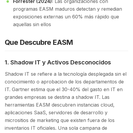
Forrester (2024):
Las organizaciones con
programas EASM maduros detectan y remedian
exposiciones externas un 60% más rápido que
aquellas sin ellos
Que Descubre EASM
1. Shadow IT y Activos Desconocidos
Shadow IT se refiere a la tecnología desplegada sin el
conocimiento o aprobacion de los departamentos de
IT. Gartner estima que el 30-40% del gasto en IT en
grandes empresas se destina a shadow IT. Las
herramientas EASM descubren instancias cloud,
aplicaciones SaaS, servidores de desarrollo y
micrositios de marketing que existen fuera de los
inventarios IT oficiales. Una sola campana de