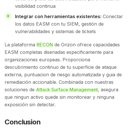
visibilidad continua
Integrar con herramientas existentes:
Conectar
los datos EASM con tu SIEM, gestión de
vulnerabilidades y sistemas de tickets
La plataforma
RECON
de Orizon ofrece capacidades
EASM completas disenadas especificamente para
organizaciones europeas. Proporciona
descubrimiento continuo de tu superficie de ataque
externa, puntuacion de riesgo automatizada y guia de
remediación accionable. Combinada con nuestras
soluciones de
Attack Surface Management
, asegura
que ningun activo quede sin monitorear y ninguna
exposición sin detectar.
Conclusion