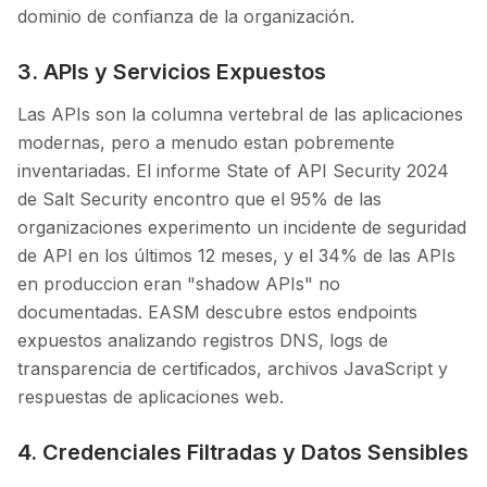
dominio de confianza de la organización.
3. APIs y Servicios Expuestos
Las APIs son la columna vertebral de las aplicaciones
modernas, pero a menudo estan pobremente
inventariadas. El informe State of API Security 2024
de Salt Security encontro que el 95% de las
organizaciones experimento un incidente de seguridad
de API en los últimos 12 meses, y el 34% de las APIs
en produccion eran "shadow APIs" no
documentadas. EASM descubre estos endpoints
expuestos analizando registros DNS, logs de
transparencia de certificados, archivos JavaScript y
respuestas de aplicaciones web.
4. Credenciales Filtradas y Datos Sensibles