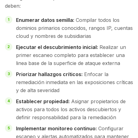
deben:
Enumerar datos semilla:
Compilar todos los
dominios primarios conocidos, rangos IP, cuentas
cloud y nombres de subsidiarias
Ejecutar el descubrimiento inicial:
Realizar un
primer escaneo completo para establecer una
linea base de la superficie de ataque externa
Priorizar hallazgos críticos:
Enfocar la
remediación inmediata en las exposiciones críticas
y de alta severidad
Establecer propiedad:
Asignar propietarios de
activos para todos los activos descubiertos y
definir responsabilidad para la remediación
Implementar monitoreo continuo:
Configurar
escaneo y alertas automatizados para mantener