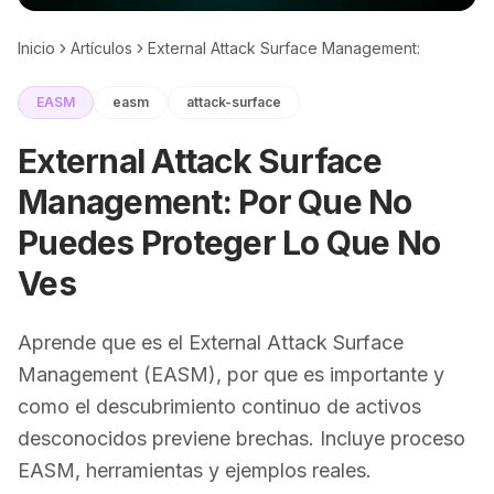
Inicio
Artículos
External Attack Surface Management: Por Que
EASM
easm
attack-surface
External Attack Surface
Management: Por Que No
Puedes Proteger Lo Que No
Ves
Aprende que es el External Attack Surface
Management (EASM), por que es importante y
como el descubrimiento continuo de activos
desconocidos previene brechas. Incluye proceso
EASM, herramientas y ejemplos reales.