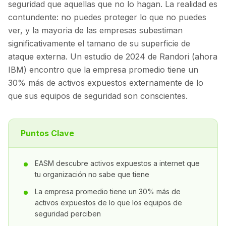
seguridad que aquellas que no lo hagan. La realidad es
contundente: no puedes proteger lo que no puedes
ver, y la mayoria de las empresas subestiman
significativamente el tamano de su superficie de
ataque externa. Un estudio de 2024 de Randori (ahora
IBM) encontro que la empresa promedio tiene un
30% más de activos expuestos externamente de lo
que sus equipos de seguridad son conscientes.
Puntos Clave
EASM descubre activos expuestos a internet que
tu organización no sabe que tiene
La empresa promedio tiene un 30% más de
activos expuestos de lo que los equipos de
seguridad perciben