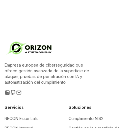
Empresa europea de ciberseguridad que
ofrece gestión avanzada de la superficie de
ataque, pruebas de penetración con IA y
automatización del cumplimiento.
Servicios
Soluciones
RECON Essentials
Cumplimiento NIS2