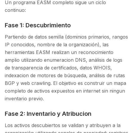
Un programa EASM completo sigue un ciclo
continuo:
Fase 1: Descubrimiento
Partiendo de datos semilla (dominios primarios, rangos
IP conocidos, nombre de la organización), las
herramientas EASM realizan un reconocimiento
amplio utilizando enumeracion DNS, análisis de logs
de transparencia de certificados, datos WHOIS,
indexacion de motores de búsqueda, análisis de rutas
BGP y web crawling. El objetivo es construir un mapa
completo de activos expuestos en internet sin ningun
inventario previo.
Fase 2: Inventario y Atribucion
Los activos descubiertos se validan y atribuyen a la