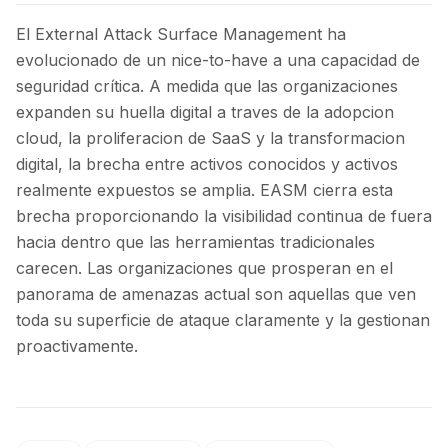
El External Attack Surface Management ha
evolucionado de un nice-to-have a una capacidad de
seguridad crítica. A medida que las organizaciones
expanden su huella digital a traves de la adopcion
cloud, la proliferacion de SaaS y la transformacion
digital, la brecha entre activos conocidos y activos
realmente expuestos se amplia. EASM cierra esta
brecha proporcionando la visibilidad continua de fuera
hacia dentro que las herramientas tradicionales
carecen. Las organizaciones que prosperan en el
panorama de amenazas actual son aquellas que ven
toda su superficie de ataque claramente y la gestionan
proactivamente.