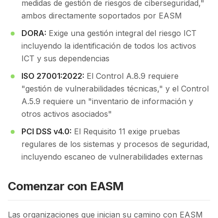
medidas de gestión de riesgos de ciberseguridad,"
ambos directamente soportados por EASM
DORA:
Exige una gestión integral del riesgo ICT
incluyendo la identificación de todos los activos
ICT y sus dependencias
ISO 27001:2022:
El Control A.8.9 requiere
"gestión de vulnerabilidades técnicas," y el Control
A.5.9 requiere un "inventario de información y
otros activos asociados"
PCI DSS v4.0:
El Requisito 11 exige pruebas
regulares de los sistemas y procesos de seguridad,
incluyendo escaneo de vulnerabilidades externas
Comenzar con EASM
Las organizaciones que inician su camino con EASM