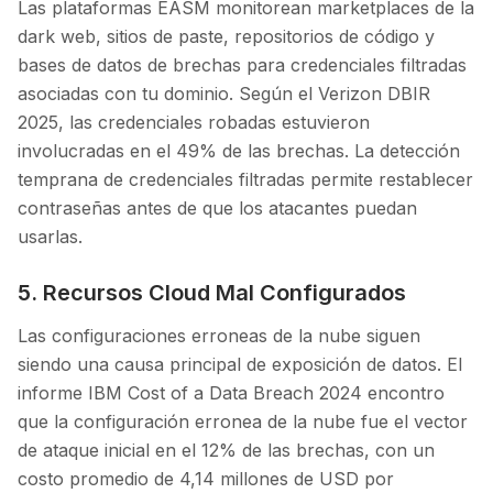
Las plataformas EASM monitorean marketplaces de la
dark web, sitios de paste, repositorios de código y
bases de datos de brechas para credenciales filtradas
asociadas con tu dominio. Según el Verizon DBIR
2025, las credenciales robadas estuvieron
involucradas en el 49% de las brechas. La detección
temprana de credenciales filtradas permite restablecer
contraseñas antes de que los atacantes puedan
usarlas.
5. Recursos Cloud Mal Configurados
Las configuraciones erroneas de la nube siguen
siendo una causa principal de exposición de datos. El
informe IBM Cost of a Data Breach 2024 encontro
que la configuración erronea de la nube fue el vector
de ataque inicial en el 12% de las brechas, con un
costo promedio de 4,14 millones de USD por