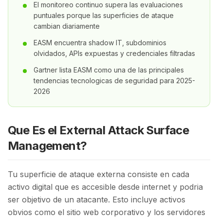
El monitoreo continuo supera las evaluaciones
puntuales porque las superficies de ataque
cambian diariamente
EASM encuentra shadow IT, subdominios
olvidados, APIs expuestas y credenciales filtradas
Gartner lista EASM como una de las principales
tendencias tecnologicas de seguridad para 2025-
2026
Que Es el External Attack Surface
Management?
Tu superficie de ataque externa consiste en cada
activo digital que es accesible desde internet y podria
ser objetivo de un atacante. Esto incluye activos
obvios como el sitio web corporativo y los servidores