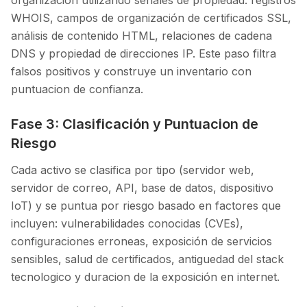
organización utilizando senales de propiedad: registros
WHOIS, campos de organización de certificados SSL,
análisis de contenido HTML, relaciones de cadena
DNS y propiedad de direcciones IP. Este paso filtra
falsos positivos y construye un inventario con
puntuacion de confianza.
Fase 3: Clasificación y Puntuacion de
Riesgo
Cada activo se clasifica por tipo (servidor web,
servidor de correo, API, base de datos, dispositivo
IoT) y se puntua por riesgo basado en factores que
incluyen: vulnerabilidades conocidas (CVEs),
configuraciones erroneas, exposición de servicios
sensibles, salud de certificados, antiguedad del stack
tecnologico y duracion de la exposición en internet.