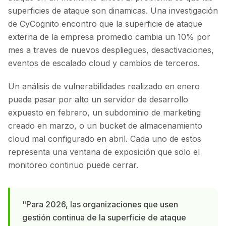
superficies de ataque son dinamicas. Una investigación
de CyCognito encontro que la superficie de ataque
externa de la empresa promedio cambia un 10% por
mes a traves de nuevos despliegues, desactivaciones,
eventos de escalado cloud y cambios de terceros.
Un análisis de vulnerabilidades realizado en enero
puede pasar por alto un servidor de desarrollo
expuesto en febrero, un subdominio de marketing
creado en marzo, o un bucket de almacenamiento
cloud mal configurado en abril. Cada uno de estos
representa una ventana de exposición que solo el
monitoreo continuo puede cerrar.
"Para 2026, las organizaciones que usen
gestión continua de la superficie de ataque