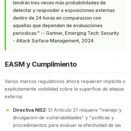
tendrán tres veces más probabilidades de
detectar y responder a exposiciones externas
dentro de 24 horas en comparacion con
aquellas que dependen de evaluaciones
periodicas." -- Gartner, Emerging Tech: Security
- Attack Surface Management, 2024
EASM y Cumplimiento
Varios marcos regulatorios ahora requieren implicita o
explicitamente visibilidad sobre la superficie de ataque
externa:
Directiva NIS2:
El Artículo 21 requiere "manejo y
divulgacion de vulnerabilidades" y "políticas y
procedimientos para evaluar la efectividad de las