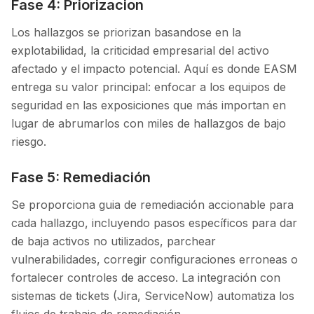
Fase 4: Priorizacion
Los hallazgos se priorizan basandose en la
explotabilidad, la criticidad empresarial del activo
afectado y el impacto potencial. Aquí es donde EASM
entrega su valor principal: enfocar a los equipos de
seguridad en las exposiciones que más importan en
lugar de abrumarlos con miles de hallazgos de bajo
riesgo.
Fase 5: Remediación
Se proporciona guia de remediación accionable para
cada hallazgo, incluyendo pasos específicos para dar
de baja activos no utilizados, parchear
vulnerabilidades, corregir configuraciones erroneas o
fortalecer controles de acceso. La integración con
sistemas de tickets (Jira, ServiceNow) automatiza los