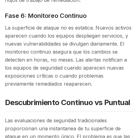
flujos de trabajo de remediación.
Fase 6: Monitoreo Continuo
La superficie de ataque no es estatica. Nuevos activos
aparecen cuando los equipos despliegan servicios, y
nuevas vulnerabilidades se divulgan diariamente. El
monitoreo continuo asegura que los cambios se
detecten en horas, no meses. Las alertas notifican a
los equipos de seguridad cuando aparecen nuevas
exposiciones críticas o cuando problemas
previamente remediados reaparecen.
Descubrimiento Continuo vs Puntual
Las evaluaciones de seguridad tradicionales
proporcionan una instantanea de tu superficie de
ataque en un momento único. El problema es que las