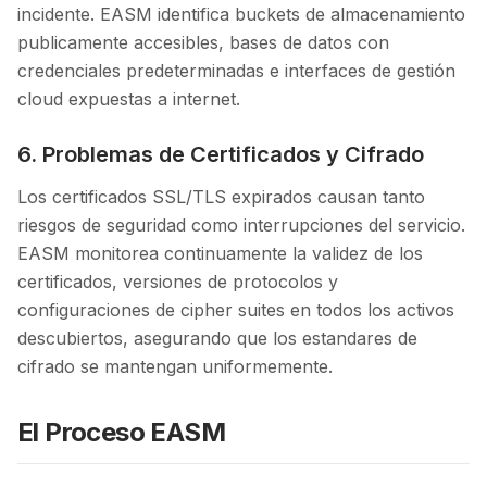
incidente. EASM identifica buckets de almacenamiento
publicamente accesibles, bases de datos con
credenciales predeterminadas e interfaces de gestión
cloud expuestas a internet.
6. Problemas de Certificados y Cifrado
Los certificados SSL/TLS expirados causan tanto
riesgos de seguridad como interrupciones del servicio.
EASM monitorea continuamente la validez de los
certificados, versiones de protocolos y
configuraciones de cipher suites en todos los activos
descubiertos, asegurando que los estandares de
cifrado se mantengan uniformemente.
El Proceso EASM