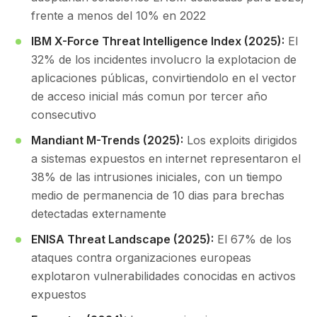
frente a menos del 10% en 2022
IBM X-Force Threat Intelligence Index (2025):
El
32% de los incidentes involucro la explotacion de
aplicaciones públicas, convirtiendolo en el vector
de acceso inicial más comun por tercer año
consecutivo
Mandiant M-Trends (2025):
Los exploits dirigidos
a sistemas expuestos en internet representaron el
38% de las intrusiones iniciales, con un tiempo
medio de permanencia de 10 dias para brechas
detectadas externamente
ENISA Threat Landscape (2025):
El 67% de los
ataques contra organizaciones europeas
explotaron vulnerabilidades conocidas en activos
expuestos