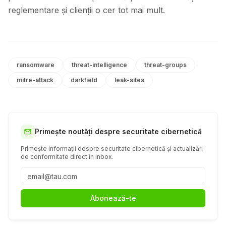
reglementare și clienții o cer tot mai mult.
ransomware
threat-intelligence
threat-groups
mitre-attack
darkfield
leak-sites
Primește noutăți despre securitate cibernetică
Primește informații despre securitate cibernetică și actualizări
de conformitate direct în inbox.
Abonează-te