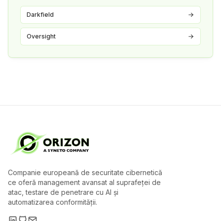
Darkfield
Oversight
Companie europeană de securitate cibernetică
ce oferă management avansat al suprafeței de
atac, testare de penetrare cu AI și
automatizarea conformității.