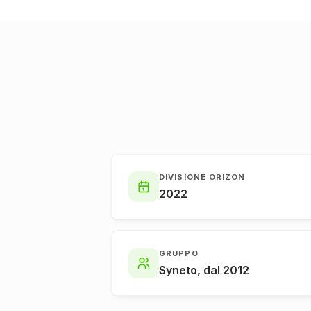
DIVISIONE ORIZON
2022
GRUPPO
Syneto, dal 2012