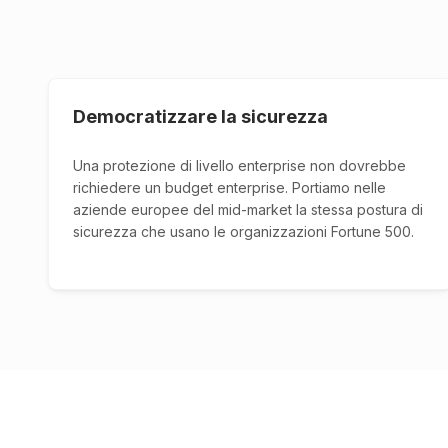
Democratizzare la sicurezza
Una protezione di livello enterprise non dovrebbe
richiedere un budget enterprise. Portiamo nelle
aziende europee del mid-market la stessa postura di
sicurezza che usano le organizzazioni Fortune 500.