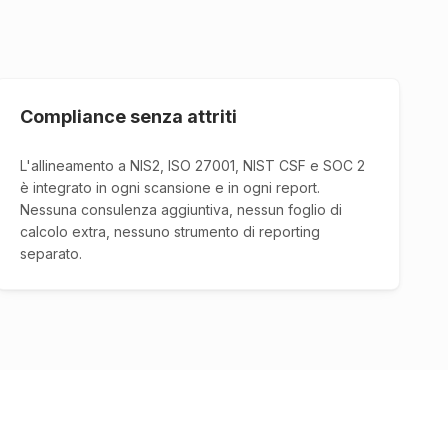
Compliance senza attriti
L'allineamento a NIS2, ISO 27001, NIST CSF e SOC 2
è integrato in ogni scansione e in ogni report.
Nessuna consulenza aggiuntiva, nessun foglio di
calcolo extra, nessuno strumento di reporting
separato.