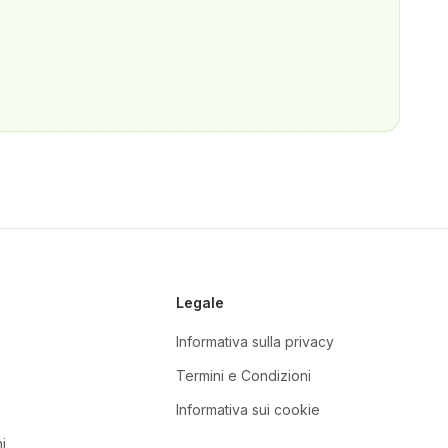
Legale
Informativa sulla privacy
Termini e Condizioni
Informativa sui cookie
i