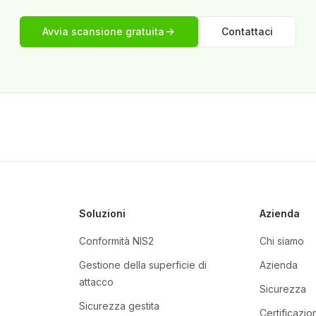
Avvia scansione gratuita
Contattaci
Soluzioni
Azienda
Conformità NIS2
Chi siamo
Gestione della superficie di
Azienda
attacco
Sicurezza
Sicurezza gestita
Certificazion