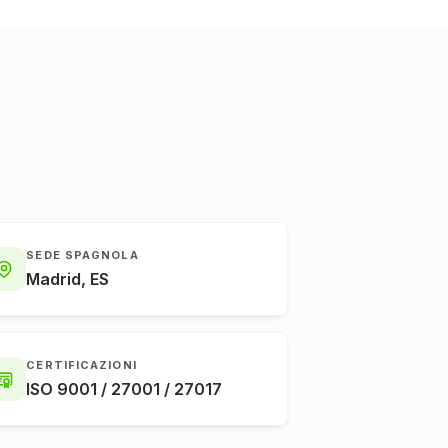
SEDE SPAGNOLA
Madrid, ES
CERTIFICAZIONI
ISO 9001 / 27001 / 27017