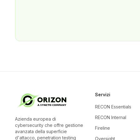
Servizi
RECON Essentials
RECON Internal
Azienda europea di
cybersecurity che offre gestione
Fireline
avanzata della superficie
d'attacco, penetration testing
Oversight