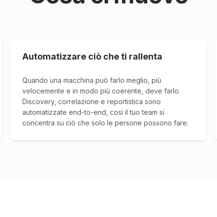
Automatizzare ciò che ti rallenta
Quando una macchina può farlo meglio, più
velocemente e in modo più coerente, deve farlo.
Discovery, correlazione e reportistica sono
automatizzate end-to-end, così il tuo team si
concentra su ciò che solo le persone possono fare.