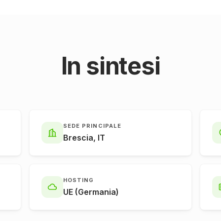
In sintesi
SEDE PRINCIPALE
Brescia, IT
HOSTING
UE (Germania)