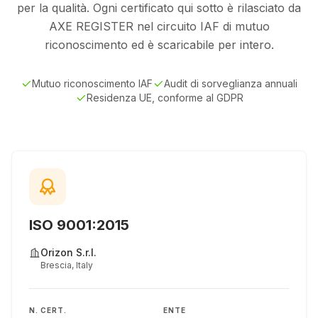
per la qualità. Ogni certificato qui sotto è rilasciato da
AXE REGISTER nel circuito IAF di mutuo
riconoscimento ed è scaricabile per intero.
Mutuo riconoscimento IAF
Audit di sorveglianza annuali
Residenza UE, conforme al GDPR
ISO 9001:2015
Orizon S.r.l.
Brescia, Italy
N. CERT.
ENTE