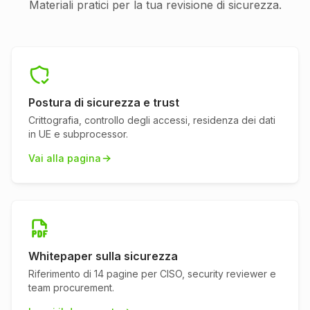
Materiali pratici per la tua revisione di sicurezza.
Postura di sicurezza e trust
Crittografia, controllo degli accessi, residenza dei dati
in UE e subprocessor.
Vai alla pagina
Whitepaper sulla sicurezza
Riferimento di 14 pagine per CISO, security reviewer e
team procurement.