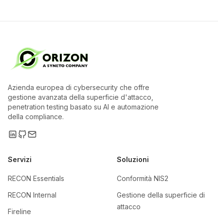
Azienda europea di cybersecurity che offre
gestione avanzata della superficie d'attacco,
penetration testing basato su AI e automazione
della compliance.
Servizi
Soluzioni
RECON Essentials
Conformità NIS2
RECON Internal
Gestione della superficie di
attacco
Fireline