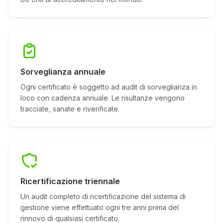
Sorveglianza annuale
Ogni certificato è soggetto ad audit di sorveglianza in
loco con cadenza annuale. Le risultanze vengono
tracciate, sanate e riverificate.
Ricertificazione triennale
Un audit completo di ricertificazione del sistema di
gestione viene effettuato ogni tre anni prima del
rinnovo di qualsiasi certificato.