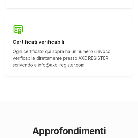
Certificati verificabili
Ogni certificato qui sopra ha un numero univoco
verificabile direttamente presso AXE REGISTER
scrivendo a info@axe-register.com.
Approfondimenti