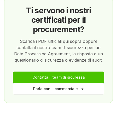
Ti servono i nostri
certificati per il
procurement?
Scarica i PDF ufficiali qui sopra oppure
contatta il nostro team di sicurezza per un
Data Processing Agreement, la risposta a un
questionario di sicurezza o evidenze di audit.
Contatta il team di sicurezza
Parla con il commerciale