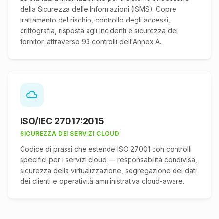
della Sicurezza delle Informazioni (ISMS). Copre
trattamento del rischio, controllo degli accessi,
crittografia, risposta agli incidenti e sicurezza dei
fornitori attraverso 93 controlli dell'Annex A.
ISO/IEC 27017:2015
SICUREZZA DEI SERVIZI CLOUD
Codice di prassi che estende ISO 27001 con controlli
specifici per i servizi cloud — responsabilità condivisa,
sicurezza della virtualizzazione, segregazione dei dati
dei clienti e operatività amministrativa cloud-aware.