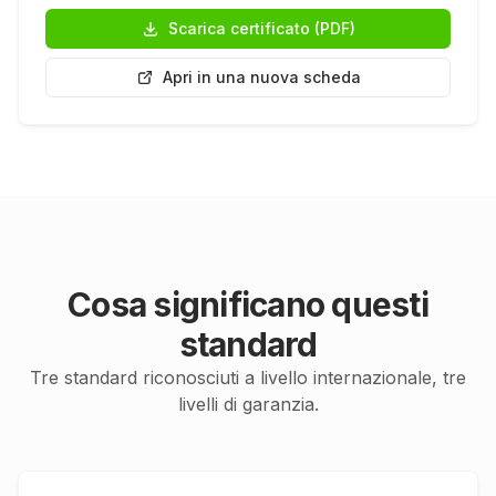
Scarica certificato (PDF)
Apri in una nuova scheda
Cosa significano questi
standard
Tre standard riconosciuti a livello internazionale, tre
livelli di garanzia.