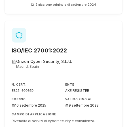
Emissione originale di settembre 2024
ISO/IEC 27001:2022
Orizon Cyber Security, S.L.U.
Madrid, Spain
N. CERT.
ENTE
AXE REGISTER
ES25-09905D
EMESSO
VALIDO FINO AL
10 settembre 2025
9 settembre 2028
CAMPO DI APPLICAZIONE
Rivendita di servizi di cybersecurity e consulenza.