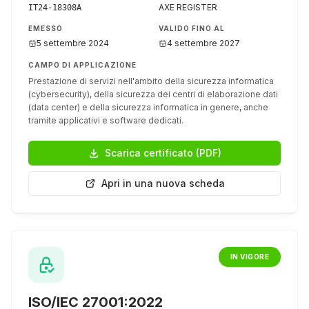
AXE REGISTER
IT24-18308A
EMESSO
VALIDO FINO AL
5 settembre 2024
4 settembre 2027
CAMPO DI APPLICAZIONE
Prestazione di servizi nell'ambito della sicurezza informatica
(cybersecurity), della sicurezza dei centri di elaborazione dati
(data center) e della sicurezza informatica in genere, anche
tramite applicativi e software dedicati.
Scarica certificato (PDF)
Apri in una nuova scheda
IN VIGORE
ISO/IEC 27001:2022