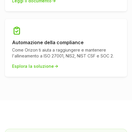
Leggi il documento
Automazione della compliance
Come Orizon ti aiuta a raggiungere e mantenere
l'allineamento a ISO 27001, NIS2, NIST CSF e SOC 2.
Esplora la soluzione