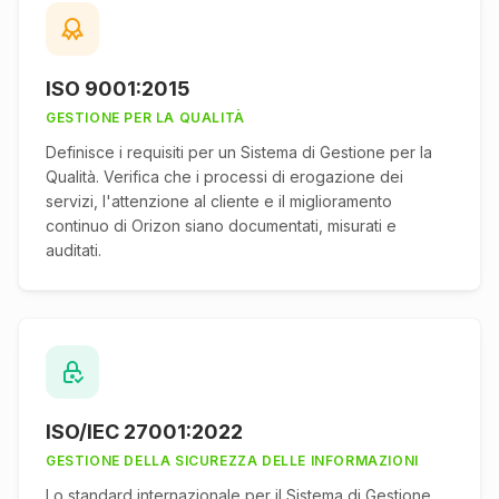
ISO 9001:2015
GESTIONE PER LA QUALITÀ
Definisce i requisiti per un Sistema di Gestione per la
Qualità. Verifica che i processi di erogazione dei
servizi, l'attenzione al cliente e il miglioramento
continuo di Orizon siano documentati, misurati e
auditati.
ISO/IEC 27001:2022
GESTIONE DELLA SICUREZZA DELLE INFORMAZIONI
Lo standard internazionale per il Sistema di Gestione