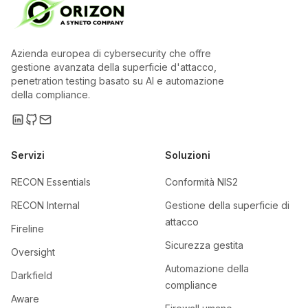
Azienda europea di cybersecurity che offre
gestione avanzata della superficie d'attacco,
penetration testing basato su AI e automazione
della compliance.
Servizi
Soluzioni
RECON Essentials
Conformità NIS2
RECON Internal
Gestione della superficie di
attacco
Fireline
Sicurezza gestita
Oversight
Automazione della
Darkfield
compliance
Aware