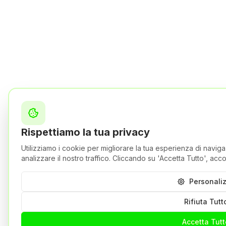
Rispettiamo la tua privacy
Utilizziamo i cookie per migliorare la tua esperienza di naviga
analizzare il nostro traffico. Cliccando su 'Accetta Tutto', acc
Personali
Rifiuta Tutt
Accetta Tutt