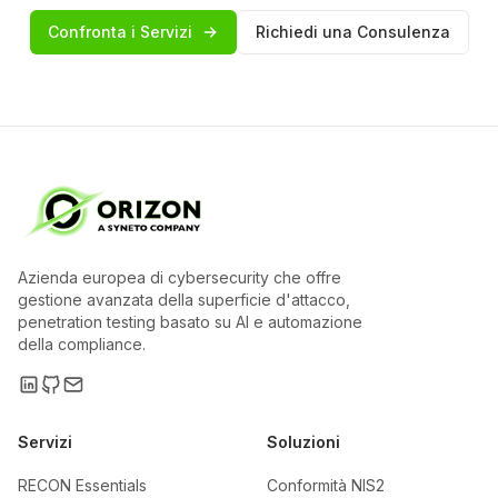
Confronta i Servizi
Richiedi una Consulenza
Azienda europea di cybersecurity che offre
gestione avanzata della superficie d'attacco,
penetration testing basato su AI e automazione
della compliance.
Servizi
Soluzioni
RECON Essentials
Conformità NIS2