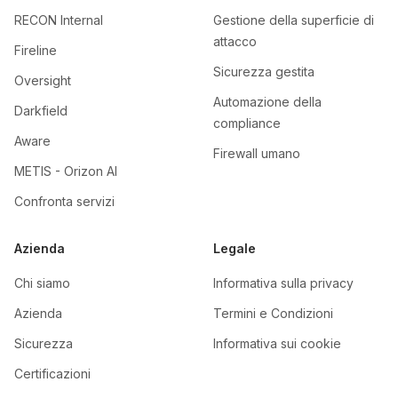
RECON Internal
Gestione della superficie di
attacco
Fireline
Sicurezza gestita
Oversight
Automazione della
Darkfield
compliance
Aware
Firewall umano
METIS - Orizon AI
Confronta servizi
Azienda
Legale
Chi siamo
Informativa sulla privacy
Azienda
Termini e Condizioni
Sicurezza
Informativa sui cookie
Certificazioni