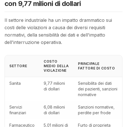
con 9,77 milioni di dollari
Il settore industriale ha un impatto drammatico sui
costi delle violazioni a causa dei diversi requisiti
normativi, della sensibilità dei dati e dell'impatto
dell'interruzione operativa.
COSTO
PRINCIPALE
SETTORE
MEDIO DELLA
FATTORE DI COSTO
VIOLAZIONE
Sanita
9,77 milioni
Sensibilita dei dati
di dollari
dei pazienti, sanzioni
normative
Servizi
6,08 milioni
Sanzioni normative,
finanziari
di dollari
perdite per frode
Farmaceutico
5,01 milioni di
Furto di proprieta