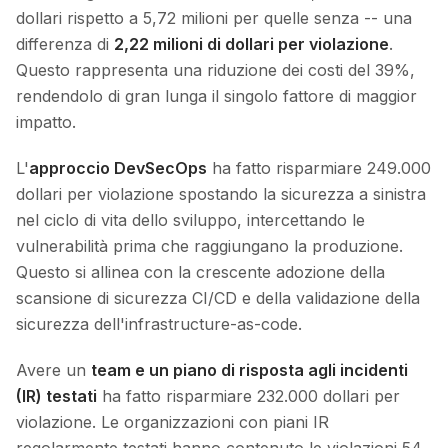
dollari rispetto a 5,72 milioni per quelle senza -- una
differenza di
2,22 milioni di dollari per violazione
.
Questo rappresenta una riduzione dei costi del 39%,
rendendolo di gran lunga il singolo fattore di maggior
impatto.
L'
approccio DevSecOps
ha fatto risparmiare 249.000
dollari per violazione spostando la sicurezza a sinistra
nel ciclo di vita dello sviluppo, intercettando le
vulnerabilità prima che raggiungano la produzione.
Questo si allinea con la crescente adozione della
scansione di sicurezza CI/CD e della validazione della
sicurezza dell'infrastructure-as-code.
Avere un
team e un piano di risposta agli incidenti
(IR) testati
ha fatto risparmiare 232.000 dollari per
violazione. Le organizzazioni con piani IR