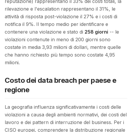
reputazione) rappresentano il 33% dei costi totali, la
rilevazione e l'escalation rappresentano il 31%, le
attività di risposta post-violazione il 27% e i costi di
notifica il 9%. Il tempo medio per identificare e
contenere una violazione e stato di
258 giorni
-- le
violazioni contenute in meno di 200 giorni sono
costate in media 3,93 milioni di dollari, mentre quelle
che hanno richiesto più tempo sono costate 4,95
milioni.
Costo dei data breach per paese e
regione
La geografia influenza significativamente i costi delle
violazioni a causa degli ambienti normativi, dei costi del
lavoro e dei pattern di interruzione del business. Per i
CISO europei, comprendere la distribuzione regionale