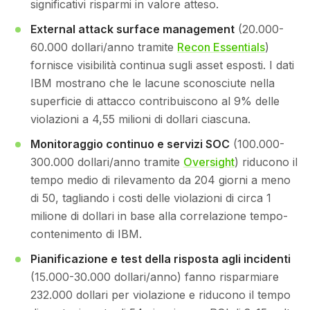
significativi risparmi in valore atteso.
External attack surface management
(20.000-
60.000 dollari/anno tramite
Recon Essentials
)
fornisce visibilità continua sugli asset esposti. I dati
IBM mostrano che le lacune sconosciute nella
superficie di attacco contribuiscono al 9% delle
violazioni a 4,55 milioni di dollari ciascuna.
Monitoraggio continuo e servizi SOC
(100.000-
300.000 dollari/anno tramite
Oversight
) riducono il
tempo medio di rilevamento da 204 giorni a meno
di 50, tagliando i costi delle violazioni di circa 1
milione di dollari in base alla correlazione tempo-
contenimento di IBM.
Pianificazione e test della risposta agli incidenti
(15.000-30.000 dollari/anno) fanno risparmiare
232.000 dollari per violazione e riducono il tempo