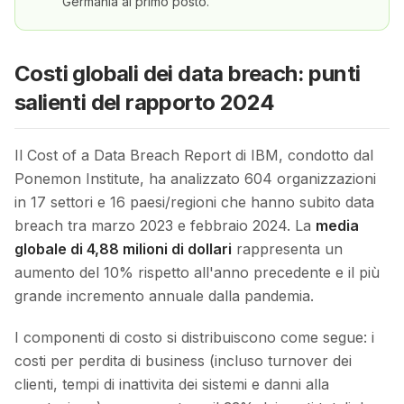
Germania al primo posto.
Costi globali dei data breach: punti
salienti del rapporto 2024
Il Cost of a Data Breach Report di IBM, condotto dal
Ponemon Institute, ha analizzato 604 organizzazioni
in 17 settori e 16 paesi/regioni che hanno subito data
breach tra marzo 2023 e febbraio 2024. La
media
globale di 4,88 milioni di dollari
rappresenta un
aumento del 10% rispetto all'anno precedente e il più
grande incremento annuale dalla pandemia.
I componenti di costo si distribuiscono come segue: i
costi per perdita di business (incluso turnover dei
clienti, tempi di inattivita dei sistemi e danni alla