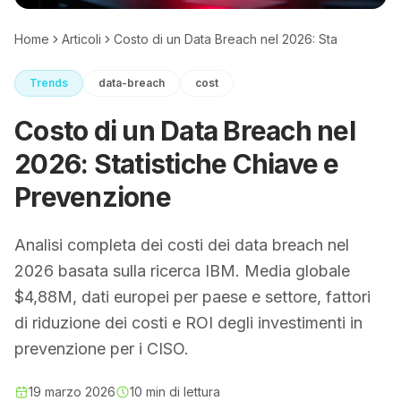
Home
Articoli
Costo di un Data Breach nel 2026: Statistiche C
Trends
data-breach
cost
Costo di un Data Breach nel
2026: Statistiche Chiave e
Prevenzione
Analisi completa dei costi dei data breach nel
2026 basata sulla ricerca IBM. Media globale
$4,88M, dati europei per paese e settore, fattori
di riduzione dei costi e ROI degli investimenti in
prevenzione per i CISO.
19 marzo 2026
10 min di lettura