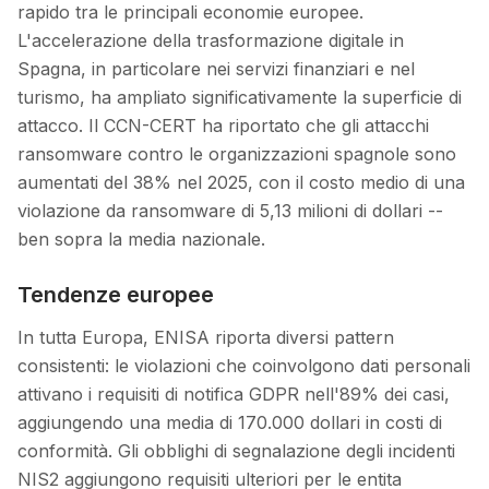
rapido tra le principali economie europee.
L'accelerazione della trasformazione digitale in
Spagna, in particolare nei servizi finanziari e nel
turismo, ha ampliato significativamente la superficie di
attacco. Il CCN-CERT ha riportato che gli attacchi
ransomware contro le organizzazioni spagnole sono
aumentati del 38% nel 2025, con il costo medio di una
violazione da ransomware di 5,13 milioni di dollari --
ben sopra la media nazionale.
Tendenze europee
In tutta Europa, ENISA riporta diversi pattern
consistenti: le violazioni che coinvolgono dati personali
attivano i requisiti di notifica GDPR nell'89% dei casi,
aggiungendo una media di 170.000 dollari in costi di
conformità. Gli obblighi di segnalazione degli incidenti
NIS2 aggiungono requisiti ulteriori per le entita