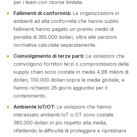
per i team con risorse limitate.
Fallimenti di conformità:
Le organizzazioni in
ambienti ad alta conformità che hanno subito
fallimenti hanno pagato un premio medio di
penalita di 365.000 dollari, oltre alle sanzioni
normative calcolate separatamente.
Coinvolgimento di terze parti:
Le violazioni che
coinvolgono fornitori terzi o compromissioni della
supply chain sono costate in media 4,98 milioni di
dollari, 100.000 dollari sopra la media globale, e
hanno richiesto 26 giorni aggiuntivi per il
contenimento.
Ambiente IoT/OT:
Le violazioni che hanno
interessato ambienti IoT o OT sono costate
380.000 dollari in più rispetto alla media,
riflettendo la difficoltà di proteggere e ripristinare