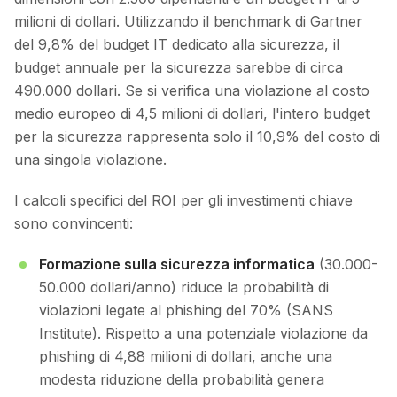
milioni di dollari. Utilizzando il benchmark di Gartner
del 9,8% del budget IT dedicato alla sicurezza, il
budget annuale per la sicurezza sarebbe di circa
490.000 dollari. Se si verifica una violazione al costo
medio europeo di 4,5 milioni di dollari, l'intero budget
per la sicurezza rappresenta solo il 10,9% del costo di
una singola violazione.
I calcoli specifici del ROI per gli investimenti chiave
sono convincenti:
Formazione sulla sicurezza informatica
(30.000-
50.000 dollari/anno) riduce la probabilità di
violazioni legate al phishing del 70% (SANS
Institute). Rispetto a una potenziale violazione da
phishing di 4,88 milioni di dollari, anche una
modesta riduzione della probabilità genera