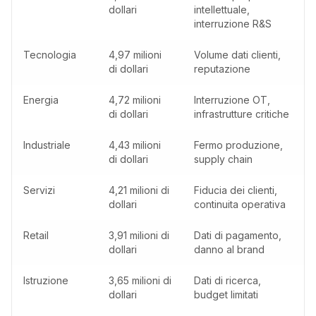
dollari
intellettuale,
interruzione R&S
Tecnologia
4,97 milioni
Volume dati clienti,
di dollari
reputazione
Energia
4,72 milioni
Interruzione OT,
di dollari
infrastrutture critiche
Industriale
4,43 milioni
Fermo produzione,
di dollari
supply chain
Servizi
4,21 milioni di
Fiducia dei clienti,
dollari
continuita operativa
Retail
3,91 milioni di
Dati di pagamento,
dollari
danno al brand
Istruzione
3,65 milioni di
Dati di ricerca,
dollari
budget limitati