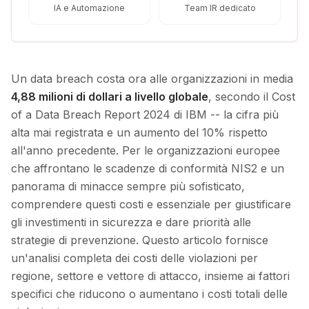
IA e Automazione
Team IR dedicato
Un data breach costa ora alle organizzazioni in media
4,88 milioni di dollari a livello globale
, secondo il Cost
of a Data Breach Report 2024 di IBM -- la cifra più
alta mai registrata e un aumento del 10% rispetto
all'anno precedente. Per le organizzazioni europee
che affrontano le scadenze di conformità NIS2 e un
panorama di minacce sempre più sofisticato,
comprendere questi costi e essenziale per giustificare
gli investimenti in sicurezza e dare priorità alle
strategie di prevenzione. Questo articolo fornisce
un'analisi completa dei costi delle violazioni per
regione, settore e vettore di attacco, insieme ai fattori
specifici che riducono o aumentano i costi totali delle