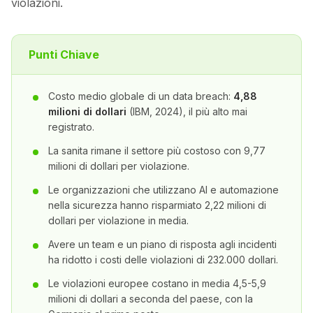
violazioni.
Punti Chiave
Costo medio globale di un data breach:
4,88
milioni di dollari
(IBM, 2024), il più alto mai
registrato.
La sanita rimane il settore più costoso con 9,77
milioni di dollari per violazione.
Le organizzazioni che utilizzano AI e automazione
nella sicurezza hanno risparmiato 2,22 milioni di
dollari per violazione in media.
Avere un team e un piano di risposta agli incidenti
ha ridotto i costi delle violazioni di 232.000 dollari.
Le violazioni europee costano in media 4,5-5,9
milioni di dollari a seconda del paese, con la