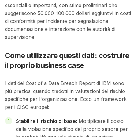
essenziali e importanti, con stime preliminari che
suggeriscono 50.000-100.000 dollari aggiuntivi in costi
di conformità per incidente per segnalazione,
documentazione e interazione con le autorità di
supervisione.
Come utilizzare questi dati: costruire
il proprio business case
I dati del Cost of a Data Breach Report di IBM sono
più preziosi quando tradotti in valutazioni del rischio
specifiche per l'organizzazione. Ecco un framework
per i CISO europei:
Stabilire il rischio di base:
Moltiplicare il costo
della violazione specifico del proprio settore per