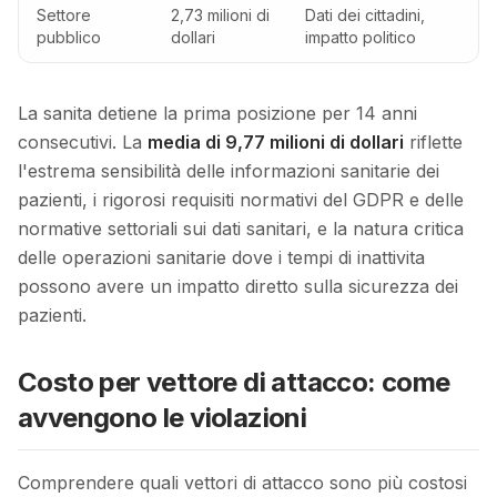
Settore
2,73 milioni di
Dati dei cittadini,
pubblico
dollari
impatto politico
La sanita detiene la prima posizione per 14 anni
consecutivi. La
media di 9,77 milioni di dollari
riflette
l'estrema sensibilità delle informazioni sanitarie dei
pazienti, i rigorosi requisiti normativi del GDPR e delle
normative settoriali sui dati sanitari, e la natura critica
delle operazioni sanitarie dove i tempi di inattivita
possono avere un impatto diretto sulla sicurezza dei
pazienti.
Costo per vettore di attacco: come
avvengono le violazioni
Comprendere quali vettori di attacco sono più costosi