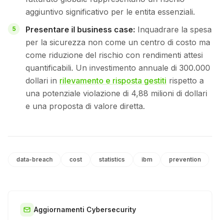
aggiuntivo significativo per le entita essenziali.
Presentare il business case:
Inquadrare la spesa
per la sicurezza non come un centro di costo ma
come riduzione del rischio con rendimenti attesi
quantificabili. Un investimento annuale di 300.000
dollari in
rilevamento e risposta gestiti
rispetto a
una potenziale violazione di 4,88 milioni di dollari
e una proposta di valore diretta.
data-breach
cost
statistics
ibm
prevention
Aggiornamenti Cybersecurity