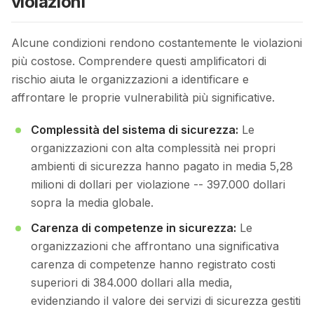
violazioni
Alcune condizioni rendono costantemente le violazioni
più costose. Comprendere questi amplificatori di
rischio aiuta le organizzazioni a identificare e
affrontare le proprie vulnerabilità più significative.
Complessità del sistema di sicurezza:
Le
organizzazioni con alta complessità nei propri
ambienti di sicurezza hanno pagato in media 5,28
milioni di dollari per violazione -- 397.000 dollari
sopra la media globale.
Carenza di competenze in sicurezza:
Le
organizzazioni che affrontano una significativa
carenza di competenze hanno registrato costi
superiori di 384.000 dollari alla media,
evidenziando il valore dei servizi di sicurezza gestiti