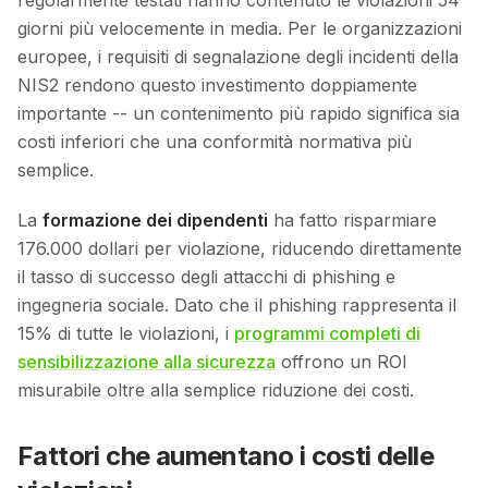
regolarmente testati hanno contenuto le violazioni 54
giorni più velocemente in media. Per le organizzazioni
europee, i requisiti di segnalazione degli incidenti della
NIS2 rendono questo investimento doppiamente
importante -- un contenimento più rapido significa sia
costi inferiori che una conformità normativa più
semplice.
La
formazione dei dipendenti
ha fatto risparmiare
176.000 dollari per violazione, riducendo direttamente
il tasso di successo degli attacchi di phishing e
ingegneria sociale. Dato che il phishing rappresenta il
15% di tutte le violazioni, i
programmi completi di
sensibilizzazione alla sicurezza
offrono un ROI
misurabile oltre alla semplice riduzione dei costi.
Fattori che aumentano i costi delle