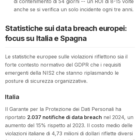
di contenimento di 54 giorni -- un ROI di 8-15 volte
anche se si verifica un solo incidente ogni tre anni.
Statistiche sui data breach europei:
focus su Italia e Spagna
Le statistiche europee sulle violazioni riflettono sia il
forte contesto normativo del GDPR che i requisiti
emergenti della NIS2 che stanno riplasmando le
posture di sicurezza organizzative.
Italia
Il Garante per la Protezione dei Dati Personali ha
riportato
2.037 notifiche di data breach
nel 2024, un
aumento del 15% rispetto al 2023. Il costo medio delle
violazioni italiane di 4,73 milioni di dollari riflette diversi