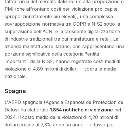
fattori unici del mercato italiano: un'alta proporzione di
PMI (che affrontano costi per violazione pro-capite
sproporzionatamente più elevati), una complessa
sovrapposizione normativa tra GDPR e NIS2 sotto la
supervisione dell'ACN, e la crescente digitalizzazione
di industrie tradizionali tra cui manifattura e retail. Le
aziende manifatturiere italiane, che rappresentano una
porzione significativa della categoria "entita
importanti" della NIS2, hanno registrato costi medi di
violazione di 4,89 milioni di dollari -- sopra la media
nazionale.
Spagna
L'AEPD spagnola (Agencia Espanola de Proteccion de
Datos) ha elaborato
1.854 notifiche di violazione
nel
2024. Il costo medio delle violazioni di 4,20 milioni di
dollari cresce al 7,3% anno su anno -- il tasso più