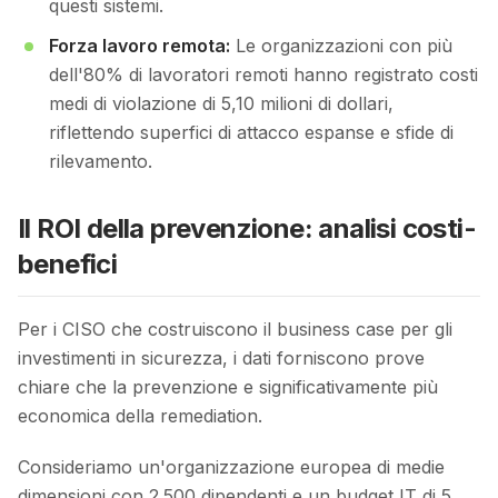
questi sistemi.
Forza lavoro remota:
Le organizzazioni con più
dell'80% di lavoratori remoti hanno registrato costi
medi di violazione di 5,10 milioni di dollari,
riflettendo superfici di attacco espanse e sfide di
rilevamento.
Il ROI della prevenzione: analisi costi-
benefici
Per i CISO che costruiscono il business case per gli
investimenti in sicurezza, i dati forniscono prove
chiare che la prevenzione e significativamente più
economica della remediation.
Consideriamo un'organizzazione europea di medie
dimensioni con 2.500 dipendenti e un budget IT di 5