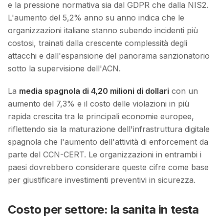
e la pressione normativa sia dal GDPR che dalla NIS2.
L'aumento del 5,2% anno su anno indica che le
organizzazioni italiane stanno subendo incidenti più
costosi, trainati dalla crescente complessità degli
attacchi e dall'espansione del panorama sanzionatorio
sotto la supervisione dell'ACN.
La
media spagnola di 4,20 milioni di dollari
con un
aumento del 7,3% e il costo delle violazioni in più
rapida crescita tra le principali economie europee,
riflettendo sia la maturazione dell'infrastruttura digitale
spagnola che l'aumento dell'attività di enforcement da
parte del CCN-CERT. Le organizzazioni in entrambi i
paesi dovrebbero considerare queste cifre come base
per giustificare investimenti preventivi in sicurezza.
Costo per settore: la sanita in testa