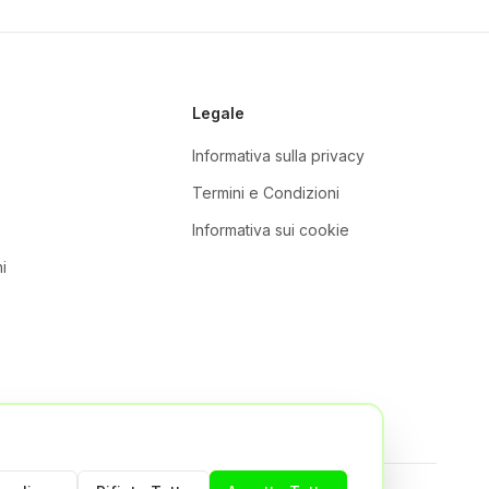
Legale
Informativa sulla privacy
Termini e Condizioni
Informativa sui cookie
i