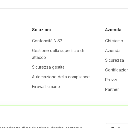
Soluzioni
Azienda
Conformità NIS2
Chi siamo
Gestione della superficie di
Azienda
attacco
Sicurezza
Sicurezza gestita
Certificazion
Automazione della compliance
Prezzi
Firewall umano
Partner