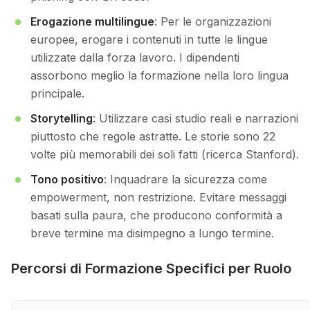
Erogazione multilingue
: Per le organizzazioni
europee, erogare i contenuti in tutte le lingue
utilizzate dalla forza lavoro. I dipendenti
assorbono meglio la formazione nella loro lingua
principale.
Storytelling
: Utilizzare casi studio reali e narrazioni
piuttosto che regole astratte. Le storie sono 22
volte più memorabili dei soli fatti (ricerca Stanford).
Tono positivo
: Inquadrare la sicurezza come
empowerment, non restrizione. Evitare messaggi
basati sulla paura, che producono conformità a
breve termine ma disimpegno a lungo termine.
Percorsi di Formazione Specifici per Ruolo