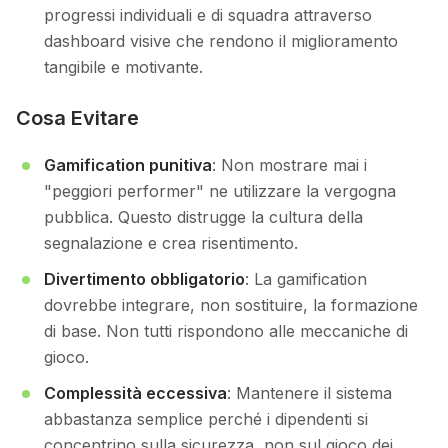
progressi individuali e di squadra attraverso
dashboard visive che rendono il miglioramento
tangibile e motivante.
Cosa Evitare
Gamification punitiva
: Non mostrare mai i
"peggiori performer" ne utilizzare la vergogna
pubblica. Questo distrugge la cultura della
segnalazione e crea risentimento.
Divertimento obbligatorio
: La gamification
dovrebbe integrare, non sostituire, la formazione
di base. Non tutti rispondono alle meccaniche di
gioco.
Complessità eccessiva
: Mantenere il sistema
abbastanza semplice perché i dipendenti si
concentrino sulla sicurezza, non sul gioco dei