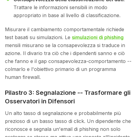
Trattare le informazioni sensibili in modo
appropriato in base al livello di classificazione.
Misurare il cambiamento comportamentale richiede
test basati su simulazioni. Le
simulazioni di phishing
mensili misurano se la consapevolezza si traduce in
azione. Il divario tra ciò che i dipendenti sanno e ciò
che fanno e il gap consapevolezza-comportamento --
colmarlo e l'obiettivo primario di un programma
human firewall.
Pilastro 3: Segnalazione -- Trasformare gli
Osservatori in Difensori
Un alto tasso di segnalazione e probabilmente più
prezioso di un basso tasso di click. Un dipendente che
riconosce e segnala un'email di phishing non solo