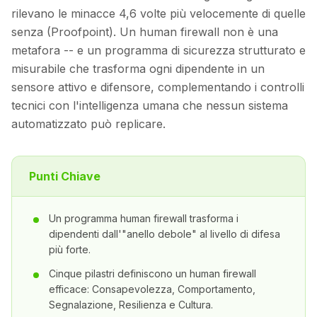
rilevano le minacce 4,6 volte più velocemente di quelle
senza (Proofpoint). Un human firewall non è una
metafora -- e un programma di sicurezza strutturato e
misurabile che trasforma ogni dipendente in un
sensore attivo e difensore, complementando i controlli
tecnici con l'intelligenza umana che nessun sistema
automatizzato può replicare.
Punti Chiave
Un programma human firewall trasforma i
dipendenti dall'"anello debole" al livello di difesa
più forte.
Cinque pilastri definiscono un human firewall
efficace: Consapevolezza, Comportamento,
Segnalazione, Resilienza e Cultura.