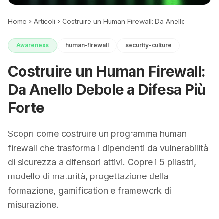
Home
Articoli
Costruire un Human Firewall: Da Anello Debole a 
Awareness
human-firewall
security-culture
Costruire un Human Firewall:
Da Anello Debole a Difesa Più
Forte
Scopri come costruire un programma human
firewall che trasforma i dipendenti da vulnerabilità
di sicurezza a difensori attivi. Copre i 5 pilastri,
modello di maturità, progettazione della
formazione, gamification e framework di
misurazione.