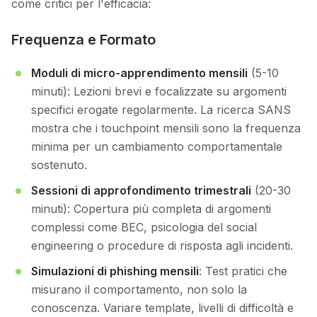
come critici per l'efficacia:
Frequenza e Formato
Moduli di micro-apprendimento mensili
(5-10
minuti): Lezioni brevi e focalizzate su argomenti
specifici erogate regolarmente. La ricerca SANS
mostra che i touchpoint mensili sono la frequenza
minima per un cambiamento comportamentale
sostenuto.
Sessioni di approfondimento trimestrali
(20-30
minuti): Copertura più completa di argomenti
complessi come BEC, psicologia del social
engineering o procedure di risposta agli incidenti.
Simulazioni di phishing mensili
: Test pratici che
misurano il comportamento, non solo la
conoscenza. Variare template, livelli di difficoltà e