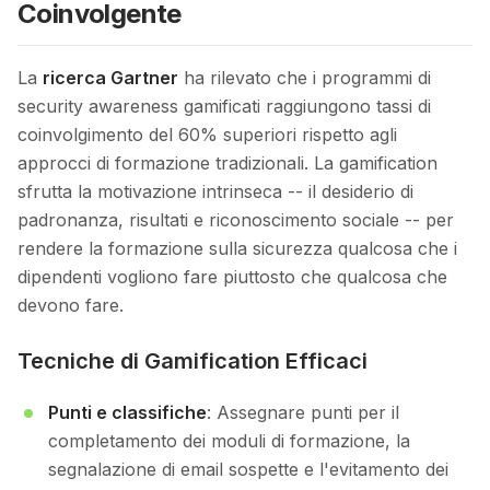
Coinvolgente
La
ricerca Gartner
ha rilevato che i programmi di
security awareness gamificati raggiungono tassi di
coinvolgimento del 60% superiori rispetto agli
approcci di formazione tradizionali. La gamification
sfrutta la motivazione intrinseca -- il desiderio di
padronanza, risultati e riconoscimento sociale -- per
rendere la formazione sulla sicurezza qualcosa che i
dipendenti vogliono fare piuttosto che qualcosa che
devono fare.
Tecniche di Gamification Efficaci
Punti e classifiche
: Assegnare punti per il
completamento dei moduli di formazione, la
segnalazione di email sospette e l'evitamento dei