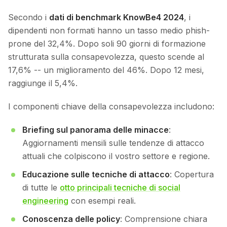
Secondo i
dati di benchmark KnowBe4 2024
, i
dipendenti non formati hanno un tasso medio phish-
prone del 32,4%. Dopo soli 90 giorni di formazione
strutturata sulla consapevolezza, questo scende al
17,6% -- un miglioramento del 46%. Dopo 12 mesi,
raggiunge il 5,4%.
I componenti chiave della consapevolezza includono:
Briefing sul panorama delle minacce
:
Aggiornamenti mensili sulle tendenze di attacco
attuali che colpiscono il vostro settore e regione.
Educazione sulle tecniche di attacco
: Copertura
di tutte le
otto principali tecniche di social
engineering
con esempi reali.
Conoscenza delle policy
: Comprensione chiara