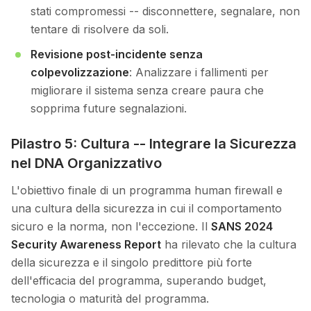
stati compromessi -- disconnettere, segnalare, non
tentare di risolvere da soli.
Revisione post-incidente senza
colpevolizzazione
: Analizzare i fallimenti per
migliorare il sistema senza creare paura che
sopprima future segnalazioni.
Pilastro 5: Cultura -- Integrare la Sicurezza
nel DNA Organizzativo
L'obiettivo finale di un programma human firewall e
una cultura della sicurezza in cui il comportamento
sicuro e la norma, non l'eccezione. Il
SANS 2024
Security Awareness Report
ha rilevato che la cultura
della sicurezza e il singolo predittore più forte
dell'efficacia del programma, superando budget,
tecnologia o maturità del programma.