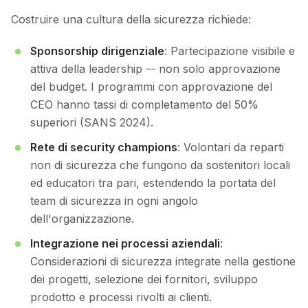
Costruire una cultura della sicurezza richiede:
Sponsorship dirigenziale
: Partecipazione visibile e
attiva della leadership -- non solo approvazione
del budget. I programmi con approvazione del
CEO hanno tassi di completamento del 50%
superiori (SANS 2024).
Rete di security champions
: Volontari da reparti
non di sicurezza che fungono da sostenitori locali
ed educatori tra pari, estendendo la portata del
team di sicurezza in ogni angolo
dell'organizzazione.
Integrazione nei processi aziendali
:
Considerazioni di sicurezza integrate nella gestione
dei progetti, selezione dei fornitori, sviluppo
prodotto e processi rivolti ai clienti.