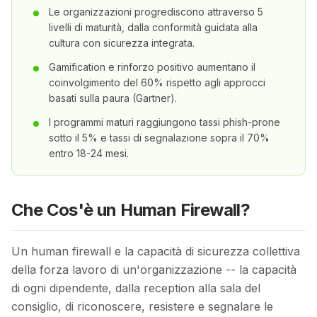
Le organizzazioni progrediscono attraverso 5
livelli di maturità, dalla conformità guidata alla
cultura con sicurezza integrata.
Gamification e rinforzo positivo aumentano il
coinvolgimento del 60% rispetto agli approcci
basati sulla paura (Gartner).
I programmi maturi raggiungono tassi phish-prone
sotto il 5% e tassi di segnalazione sopra il 70%
entro 18-24 mesi.
Che Cos'è un Human Firewall?
Un human firewall e la capacità di sicurezza collettiva
della forza lavoro di un'organizzazione -- la capacità
di ogni dipendente, dalla reception alla sala del
consiglio, di riconoscere, resistere e segnalare le