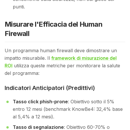
punti.
Misurare l'Efficacia del Human
Firewall
Un programma human firewall deve dimostrare un
impatto misurabile. Il
framework di misurazione del
ROI
utilizza queste metriche per monitorare la salute
del programma:
Indicatori Anticipatori (Predittivi)
Tasso click phish-prone
: Obiettivo sotto il 5%
entro 12 mesi (benchmark KnowBe4: 32,4% base
al 5,4% a 12 mesi).
Tasso di segnalazione
: Obiettivo 60-70% o