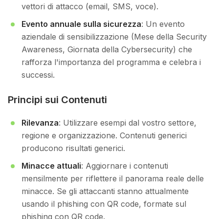
vettori di attacco (email, SMS, voce).
Evento annuale sulla sicurezza
: Un evento
aziendale di sensibilizzazione (Mese della Security
Awareness, Giornata della Cybersecurity) che
rafforza l'importanza del programma e celebra i
successi.
Principi sui Contenuti
Rilevanza
: Utilizzare esempi dal vostro settore,
regione e organizzazione. Contenuti generici
producono risultati generici.
Minacce attuali
: Aggiornare i contenuti
mensilmente per riflettere il panorama reale delle
minacce. Se gli attaccanti stanno attualmente
usando il phishing con QR code, formate sul
phishing con QR code.