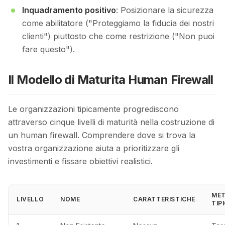
Inquadramento positivo
: Posizionare la sicurezza
come abilitatore ("Proteggiamo la fiducia dei nostri
clienti") piuttosto che come restrizione ("Non puoi
fare questo").
Il Modello di Maturita Human Firewall
Le organizzazioni tipicamente progrediscono
attraverso cinque livelli di maturità nella costruzione di
un human firewall. Comprendere dove si trova la
vostra organizzazione aiuta a prioritizzare gli
investimenti e fissare obiettivi realistici.
MET
LIVELLO
NOME
CARATTERISTICHE
TIP