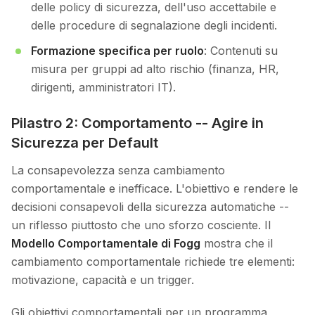
delle policy di sicurezza, dell'uso accettabile e
delle procedure di segnalazione degli incidenti.
Formazione specifica per ruolo
: Contenuti su
misura per gruppi ad alto rischio (finanza, HR,
dirigenti, amministratori IT).
Pilastro 2: Comportamento -- Agire in
Sicurezza per Default
La consapevolezza senza cambiamento
comportamentale e inefficace. L'obiettivo e rendere le
decisioni consapevoli della sicurezza automatiche --
un riflesso piuttosto che uno sforzo cosciente. Il
Modello Comportamentale di Fogg
mostra che il
cambiamento comportamentale richiede tre elementi:
motivazione, capacità e un trigger.
Gli obiettivi comportamentali per un programma