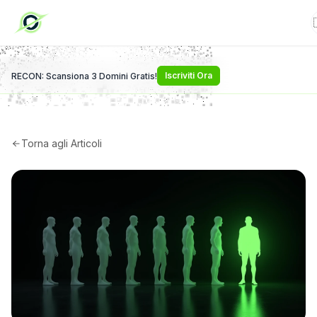
Iscriviti Ora
RECON: Scansiona 3 Domini Gratis!
Torna agli Articoli