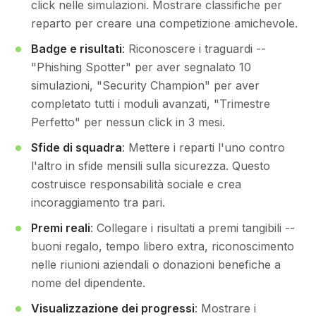
click nelle simulazioni. Mostrare classifiche per
reparto per creare una competizione amichevole.
Badge e risultati
: Riconoscere i traguardi --
"Phishing Spotter" per aver segnalato 10
simulazioni, "Security Champion" per aver
completato tutti i moduli avanzati, "Trimestre
Perfetto" per nessun click in 3 mesi.
Sfide di squadra
: Mettere i reparti l'uno contro
l'altro in sfide mensili sulla sicurezza. Questo
costruisce responsabilità sociale e crea
incoraggiamento tra pari.
Premi reali
: Collegare i risultati a premi tangibili --
buoni regalo, tempo libero extra, riconoscimento
nelle riunioni aziendali o donazioni benefiche a
nome del dipendente.
Visualizzazione dei progressi
: Mostrare i