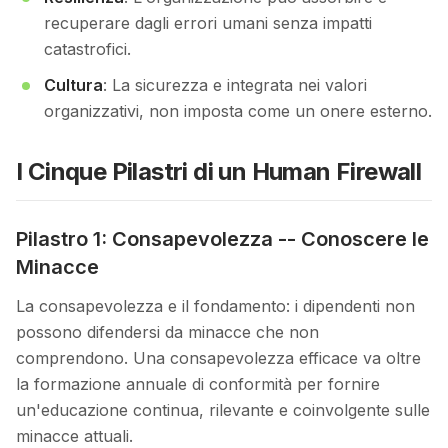
recuperare dagli errori umani senza impatti
catastrofici.
Cultura
: La sicurezza e integrata nei valori
organizzativi, non imposta come un onere esterno.
I Cinque Pilastri di un Human Firewall
Pilastro 1: Consapevolezza -- Conoscere le
Minacce
La consapevolezza e il fondamento: i dipendenti non
possono difendersi da minacce che non
comprendono. Una consapevolezza efficace va oltre
la formazione annuale di conformità per fornire
un'educazione continua, rilevante e coinvolgente sulle
minacce attuali.