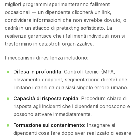
migliori programmi sperimenteranno fallimenti
occasionali -- un dipendente cliccherà un link,
condividera informazioni che non avrebbe dovuto, o
cadrà in un attacco di pretexting sofisticato. La
resilienza garantisce che i fallimenti individuali non si
trasformino in catastrofi organizzative.
I meccanismi di resilienza includono:
Difesa in profondita
: Controlli tecnici (MFA,
rilevamento endpoint, segmentazione di rete) che
limitano i danni da qualsiasi singolo errore umano.
Capacità di risposta rapida
: Procedure chiare di
risposta agli incidenti che i dipendenti conoscono e
possono attivare immediatamente.
Formazione sul contenimento
: Insegnare ai
dipendenti cosa fare dopo aver realizzato di essere