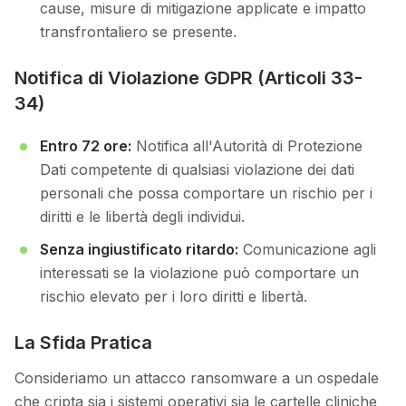
cause, misure di mitigazione applicate e impatto
transfrontaliero se presente.
Notifica di Violazione GDPR (Articoli 33-
34)
Entro 72 ore:
Notifica all'Autorità di Protezione
Dati competente di qualsiasi violazione dei dati
personali che possa comportare un rischio per i
diritti e le libertà degli individui.
Senza ingiustificato ritardo:
Comunicazione agli
interessati se la violazione può comportare un
rischio elevato per i loro diritti e libertà.
La Sfida Pratica
Consideriamo un attacco ransomware a un ospedale
che cripta sia i sistemi operativi sia le cartelle cliniche