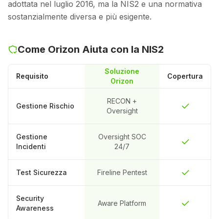
adottata nel luglio 2016, ma la NIS2 e una normativa
sostanzialmente diversa e più esigente.
Come Orizon Aiuta con la NIS2
Soluzione
Requisito
Copertura
Orizon
RECON +
Gestione Rischio
Oversight
Gestione
Oversight SOC
Incidenti
24/7
Test Sicurezza
Fireline Pentest
Security
Aware Platform
Awareness