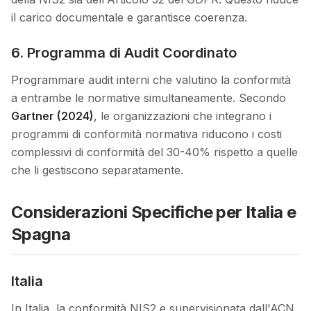
il carico documentale e garantisce coerenza.
6. Programma di Audit Coordinato
Programmare audit interni che valutino la conformità
a entrambe le normative simultaneamente. Secondo
Gartner (2024)
, le organizzazioni che integrano i
programmi di conformità normativa riducono i costi
complessivi di conformità del 30-40% rispetto a quelle
che li gestiscono separatamente.
Considerazioni Specifiche per Italia e
Spagna
Italia
In Italia, la conformità NIS2 e supervisionata dall'ACN