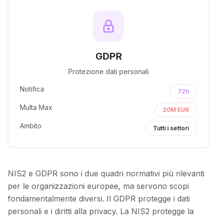
GDPR
Protezione dati personali
Notifica
72h
Multa Max
20M EUR
Ambito
Tutti i settori
NIS2 e GDPR sono i due quadri normativi più rilevanti
per le organizzazioni europee, ma servono scopi
fondamentalmente diversi. Il GDPR protegge i dati
personali e i diritti alla privacy. La NIS2 protegge la