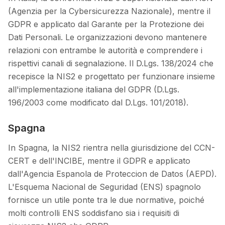
(Agenzia per la Cybersicurezza Nazionale), mentre il
GDPR e applicato dal Garante per la Protezione dei
Dati Personali. Le organizzazioni devono mantenere
relazioni con entrambe le autorità e comprendere i
rispettivi canali di segnalazione. Il D.Lgs. 138/2024 che
recepisce la NIS2 e progettato per funzionare insieme
all'implementazione italiana del GDPR (D.Lgs.
196/2003 come modificato dal D.Lgs. 101/2018).
Spagna
In Spagna, la NIS2 rientra nella giurisdizione del CCN-
CERT e dell'INCIBE, mentre il GDPR e applicato
dall'Agencia Espanola de Proteccion de Datos (AEPD).
L'Esquema Nacional de Seguridad (ENS) spagnolo
fornisce un utile ponte tra le due normative, poiché
molti controlli ENS soddisfano sia i requisiti di