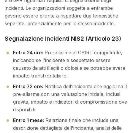
e GDPR riguarda i requisiti di segnalazione degli
incidenti. Le organizzazioni soggette a entrambe
devono essere pronte a rispettare due tempistiche
separate, potenzialmente per lo stesso incidente.
Segnalazione Incidenti NIS2 (Articolo 23)
Entro 24 ore:
Pre-allarme al CSIRT competente,
indicando se l'incidente e sospettato essere
causato da atti illeciti o dolosi e se potrebbe avere
impatto transfrontaliero.
Entro 72 ore:
Notifica dell'incidente che aggiorna il
pre-allarme con una valutazione iniziale, inclusi
gravita, impatto e indicatori di compromissione ove
disponibili.
Entro 1 mese:
Relazione finale che include una
descrizione dettagliata dell'incidente, analisi delle