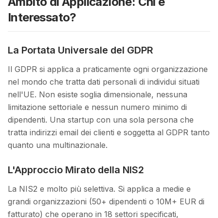
Ambito di Applicazione: Chi e
Interessato?
La Portata Universale del GDPR
Il GDPR si applica a praticamente ogni organizzazione
nel mondo che tratta dati personali di individui situati
nell'UE. Non esiste soglia dimensionale, nessuna
limitazione settoriale e nessun numero minimo di
dipendenti. Una startup con una sola persona che
tratta indirizzi email dei clienti e soggetta al GDPR tanto
quanto una multinazionale.
L'Approccio Mirato della NIS2
La NIS2 e molto più selettiva. Si applica a medie e
grandi organizzazioni (50+ dipendenti o 10M+ EUR di
fatturato) che operano in 18 settori specificati,