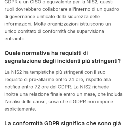
GDPR e un CISO o equivalente per la NIS2, questi
ruoli dovrebbero collaborare all'interno di un quadro
di governance unificato della sicurezza delle
informazioni. Molte organizzazioni istituiscono un
unico comitato di conformità che supervisiona
entrambi.
Quale normativa ha requisiti di
segnalazione degli incidenti più stringenti?
La NIS2 ha tempistiche più stringenti con il suo
requisito di pre-allarme entro 24 ore, rispetto alla
notifica entro 72 ore del GDPR. La NIS2 richiede
inoltre una relazione finale entro un mese, che includa
l'analisi delle cause, cosa che il GDPR non impone
esplicitamente.
La conformità GDPR significa che sono già