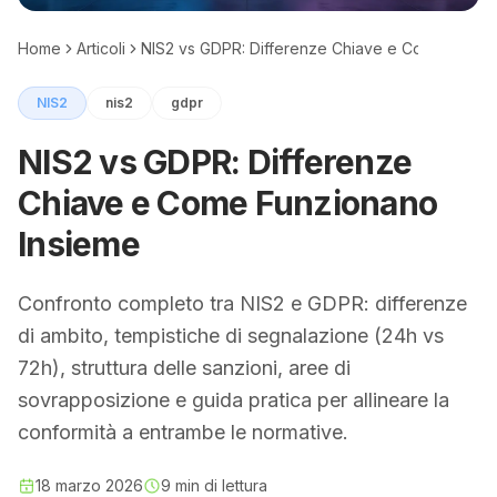
Home
Articoli
NIS2 vs GDPR: Differenze Chiave e Come Funzi
NIS2
nis2
gdpr
NIS2 vs GDPR: Differenze
Chiave e Come Funzionano
Insieme
Confronto completo tra NIS2 e GDPR: differenze
di ambito, tempistiche di segnalazione (24h vs
72h), struttura delle sanzioni, aree di
sovrapposizione e guida pratica per allineare la
conformità a entrambe le normative.
18 marzo 2026
9 min di lettura