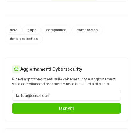
nis2
gdpr
compliance
comparison
data-protection
Aggiornamenti Cybersecurity
Ricevi approfondimenti sulla cybersecurity e aggiornamenti
sulla compliance direttamente nella tua casella di posta.
Iscriviti