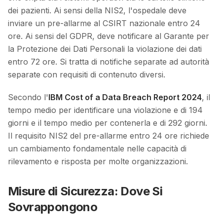
dei pazienti. Ai sensi della NIS2, l'ospedale deve
inviare un pre-allarme al CSIRT nazionale entro 24
ore. Ai sensi del GDPR, deve notificare al Garante per
la Protezione dei Dati Personali la violazione dei dati
entro 72 ore. Si tratta di notifiche separate ad autorità
separate con requisiti di contenuto diversi.
Secondo l'
IBM Cost of a Data Breach Report 2024
, il
tempo medio per identificare una violazione e di 194
giorni e il tempo medio per contenerla e di 292 giorni.
Il requisito NIS2 del pre-allarme entro 24 ore richiede
un cambiamento fondamentale nelle capacità di
rilevamento e risposta per molte organizzazioni.
Misure di Sicurezza: Dove Si
Sovrappongono