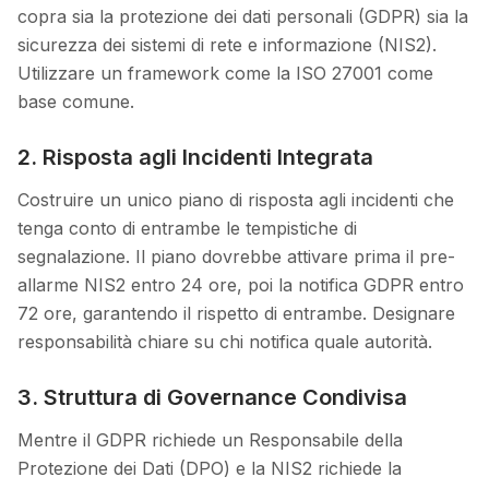
copra sia la protezione dei dati personali (GDPR) sia la
sicurezza dei sistemi di rete e informazione (NIS2).
Utilizzare un framework come la ISO 27001 come
base comune.
2. Risposta agli Incidenti Integrata
Costruire un unico piano di risposta agli incidenti che
tenga conto di entrambe le tempistiche di
segnalazione. Il piano dovrebbe attivare prima il pre-
allarme NIS2 entro 24 ore, poi la notifica GDPR entro
72 ore, garantendo il rispetto di entrambe. Designare
responsabilità chiare su chi notifica quale autorità.
3. Struttura di Governance Condivisa
Mentre il GDPR richiede un Responsabile della
Protezione dei Dati (DPO) e la NIS2 richiede la