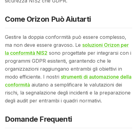
sicurezza NIS2 che GDPR.
Come Orizon Può Aiutarti
Gestire la doppia conformità può essere complesso,
ma non deve essere gravoso. Le
soluzioni Orizon per
la conformità NIS2
sono progettate per integrarsi con i
programmi GDPR esistenti, garantendo che le
organizzazioni raggiungano entrambi gli obiettivi in
modo efficiente. I nostri
strumenti di automazione della
conformità
aiutano a semplificare le valutazioni dei
rischi, la segnalazione degli incidenti e la preparazione
degli audit per entrambi i quadri normativi.
Domande Frequenti