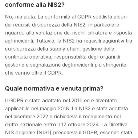
conforme alla NIS2?
No, ma aiuta. La conformità al GDPR soddisfa alcuni
dei requisiti di sicurezza della NIS2, in particolare
riguardo alla valutazione dei rischi, cifratura e risposta
agli incidenti. Tuttavia, la NIS2 ha requisiti aggiuntivi tra
cui sicurezza della supply chain, gestione della
continuita operativa, responsabilità degli organi di
gestione e segnalazione degli incidenti più stringente
che vanno oltre il GDPR.
Quale normativa e venuta prima?
Il GDPR e stato adottato nel 2016 ed e diventato
applicabile nel maggio 2018. La NIS2 e stata adottata
nel dicembre 2022 e richiedeva il recepimento nel
diritto nazionale entro il 17 ottobre 2024. La Direttiva
NIS originale (NIS1) precedeva il GDPR, essendo stata