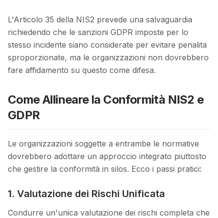
L'Articolo 35 della NIS2 prevede una salvaguardia
richiedendo che le sanzioni GDPR imposte per lo
stesso incidente siano considerate per evitare penalita
sproporzionate, ma le organizzazioni non dovrebbero
fare affidamento su questo come difesa.
Come Allineare la Conformità NIS2 e
GDPR
Le organizzazioni soggette a entrambe le normative
dovrebbero adottare un approccio integrato piuttosto
che gestire la conformità in silos. Ecco i passi pratici:
1. Valutazione dei Rischi Unificata
Condurre un'unica valutazione dei rischi completa che