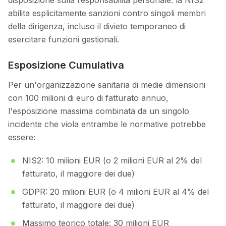
disposizione sulla responsabilità personale: la NIS2
abilita esplicitamente sanzioni contro singoli membri
della dirigenza, incluso il divieto temporaneo di
esercitare funzioni gestionali.
Esposizione Cumulativa
Per un'organizzazione sanitaria di medie dimensioni
con 100 milioni di euro di fatturato annuo,
l'esposizione massima combinata da un singolo
incidente che viola entrambe le normative potrebbe
essere:
NIS2: 10 milioni EUR (o 2 milioni EUR al 2% del
fatturato, il maggiore dei due)
GDPR: 20 milioni EUR (o 4 milioni EUR al 4% del
fatturato, il maggiore dei due)
Massimo teorico totale: 30 milioni EUR