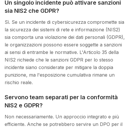
Un singolo incidente può attivare sanzioni
sia NIS2 che GDPR?
Sì. Se un incidente di cybersicurezza compromette sia
la sicurezza dei sistemi di rete e informazione (NIS2)
sia comporta una violazione dei dati personali (GDPR),
le organizzazioni possono essere soggette a sanzioni
ai sensi di entrambe le normative. L'Articolo 35 della
NIS2 richiede che le sanzioni GDPR per lo stesso
incidente siano considerate per mitigare la doppia
punizione, ma l'esposizione cumulativa rimane un
rischio reale.
Servono team separati per la conformità
NIS2 e GDPR?
Non necessariamente. Un approccio integrato e più
efficiente. Anche se potrebbero servire un DPO per il