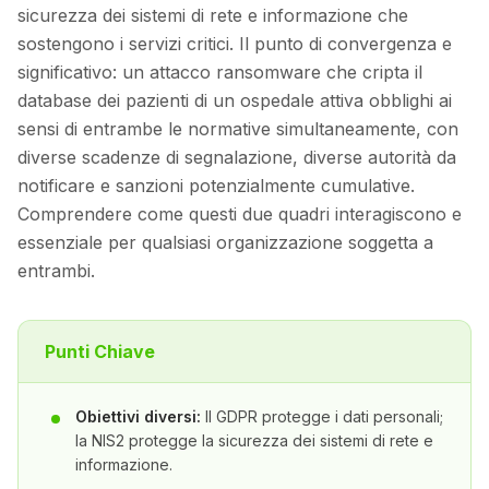
sicurezza dei sistemi di rete e informazione che
sostengono i servizi critici. Il punto di convergenza e
significativo: un attacco ransomware che cripta il
database dei pazienti di un ospedale attiva obblighi ai
sensi di entrambe le normative simultaneamente, con
diverse scadenze di segnalazione, diverse autorità da
notificare e sanzioni potenzialmente cumulative.
Comprendere come questi due quadri interagiscono e
essenziale per qualsiasi organizzazione soggetta a
entrambi.
Punti Chiave
Obiettivi diversi:
Il GDPR protegge i dati personali;
la NIS2 protegge la sicurezza dei sistemi di rete e
informazione.