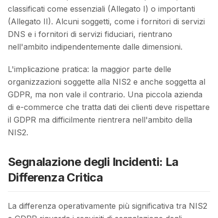
classificati come essenziali (Allegato I) o importanti
(Allegato II). Alcuni soggetti, come i fornitori di servizi
DNS e i fornitori di servizi fiduciari, rientrano
nell'ambito indipendentemente dalle dimensioni.
L'implicazione pratica: la maggior parte delle
organizzazioni soggette alla NIS2 e anche soggetta al
GDPR, ma non vale il contrario. Una piccola azienda
di e-commerce che tratta dati dei clienti deve rispettare
il GDPR ma difficilmente rientrera nell'ambito della
NIS2.
Segnalazione degli Incidenti: La
Differenza Critica
La differenza operativamente più significativa tra NIS2