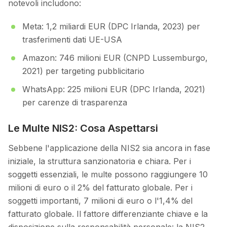
notevoli includono:
Meta: 1,2 miliardi EUR (DPC Irlanda, 2023) per
trasferimenti dati UE-USA
Amazon: 746 milioni EUR (CNPD Lussemburgo,
2021) per targeting pubblicitario
WhatsApp: 225 milioni EUR (DPC Irlanda, 2021)
per carenze di trasparenza
Le Multe NIS2: Cosa Aspettarsi
Sebbene l'applicazione della NIS2 sia ancora in fase
iniziale, la struttura sanzionatoria e chiara. Per i
soggetti essenziali, le multe possono raggiungere 10
milioni di euro o il 2% del fatturato globale. Per i
soggetti importanti, 7 milioni di euro o l'1,4% del
fatturato globale. Il fattore differenziante chiave e la