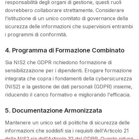
responsabilità degli organi di gestione, questi ruoli
dovrebbero collaborare strettamente. Considerare
l'istituzione di un unico comitato di governance della
sicurezza delle informazioni che supervisioni entrambi
i programmi di conformità.
4. Programma di Formazione Combinato
Sia NIS2 che GDPR richiedono formazione di
sensibilizzazione per i dipendenti. Erogare formazione
integrata che copra i fondamenti della cybersicurezza
(NIS2) e la gestione dei dati personali (GDPR) insieme,
riducendo il carico formativo e migliorando l'efficacia.
5. Documentazione Armonizzata
Mantenere un unico set di politiche di sicurezza delle
informazioni che soddisfi sia i requisiti dell'Articolo 21
della NIS2 sia dell'Articolo 32 del GDPR. Questo riduce