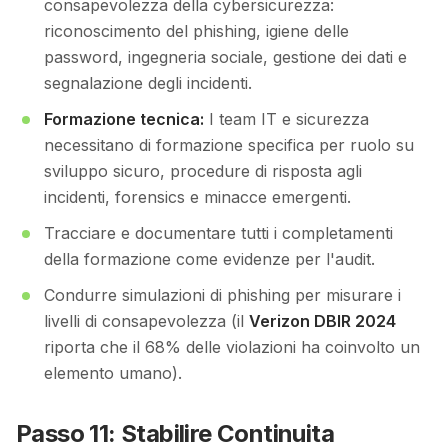
consapevolezza della cybersicurezza:
riconoscimento del phishing, igiene delle
password, ingegneria sociale, gestione dei dati e
segnalazione degli incidenti.
Formazione tecnica:
I team IT e sicurezza
necessitano di formazione specifica per ruolo su
sviluppo sicuro, procedure di risposta agli
incidenti, forensics e minacce emergenti.
Tracciare e documentare tutti i completamenti
della formazione come evidenze per l'audit.
Condurre simulazioni di phishing per misurare i
livelli di consapevolezza (il
Verizon DBIR 2024
riporta che il 68% delle violazioni ha coinvolto un
elemento umano).
Passo 11: Stabilire Continuita