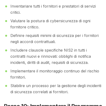
Inventariare tutti i fornitori e prestatori di servizi
critici.
Valutare la postura di cybersicurezza di ogni
fornitore critico.
Definire requisiti minimi di sicurezza per i fornitori
negli accordi contrattuali.
Includere clausole specifiche NIS2 in tutti i
contratti nuovi e rinnovati: obblighi di notifica
incidenti, diritti di audit, requisiti di sicurezza.
Implementare il monitoraggio continuo del rischio
fornitori.
Stabilire un processo per la gestione degli incidenti
di sicurezza correlati ai fornitori.