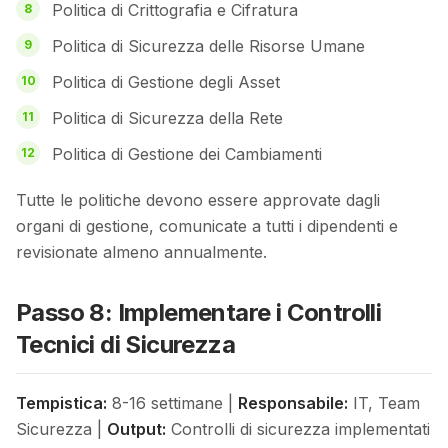
Politica di Crittografia e Cifratura
Politica di Sicurezza delle Risorse Umane
Politica di Gestione degli Asset
Politica di Sicurezza della Rete
Politica di Gestione dei Cambiamenti
Tutte le politiche devono essere approvate dagli
organi di gestione, comunicate a tutti i dipendenti e
revisionate almeno annualmente.
Passo 8: Implementare i Controlli
Tecnici di Sicurezza
Tempistica:
8-16 settimane |
Responsabile:
IT, Team
Sicurezza |
Output:
Controlli di sicurezza implementati