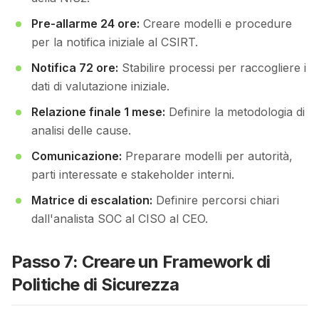
Pre-allarme 24 ore:
Creare modelli e procedure
per la notifica iniziale al CSIRT.
Notifica 72 ore:
Stabilire processi per raccogliere i
dati di valutazione iniziale.
Relazione finale 1 mese:
Definire la metodologia di
analisi delle cause.
Comunicazione:
Preparare modelli per autorità,
parti interessate e stakeholder interni.
Matrice di escalation:
Definire percorsi chiari
dall'analista SOC al CISO al CEO.
Passo 7: Creare un Framework di
Politiche di Sicurezza