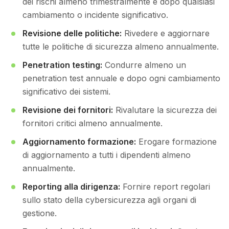
dei rischi almeno trimestralmente e dopo qualsiasi
cambiamento o incidente significativo.
Revisione delle politiche:
Rivedere e aggiornare
tutte le politiche di sicurezza almeno annualmente.
Penetration testing:
Condurre almeno un
penetration test annuale e dopo ogni cambiamento
significativo dei sistemi.
Revisione dei fornitori:
Rivalutare la sicurezza dei
fornitori critici almeno annualmente.
Aggiornamento formazione:
Erogare formazione
di aggiornamento a tutti i dipendenti almeno
annualmente.
Reporting alla dirigenza:
Fornire report regolari
sullo stato della cybersicurezza agli organi di
gestione.