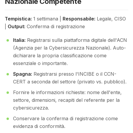
Nazionale Competente
Tempistica:
1 settimana |
Responsabile:
Legale, CISO
|
Output:
Conferma di registrazione
Italia:
Registrarsi sulla piattaforma digitale dell'ACN
(Agenzia per la Cybersicurezza Nazionale). Auto-
dichiarare la propria classificazione come
essenziale o importante.
Spagna:
Registrarsi presso l'INCIBE o il CCN-
CERT a seconda del settore (privato vs. pubblico).
Fornire le informazioni richieste: nome dell'ente,
settore, dimensioni, recapiti del referente per la
cybersicurezza.
Conservare la conferma di registrazione come
evidenza di conformità.