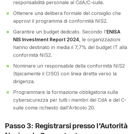
responsabilità personale al CdA/C-suite.
Ottenere una delibera formale del consiglio che
approvi il programma di conformità NIS2.
Garantire un budget dedicato. Secondo l'
ENISA
NIS Investment Report 2024
, le organizzazioni
hanno destinato in media il 7,7% del budget IT alla
conformità NIS2.
Nominare un responsabile della conformità NIS2
(tipicamente il CISO) con linea diretta verso la
dirigenza.
Programmare la formazione obbligatoria sulla
cybersicurezza per tutti i membri del CdA e del C-
suite come richiesto dall'Articolo 20.
Passo 3: Registrarsi presso l'Autorità