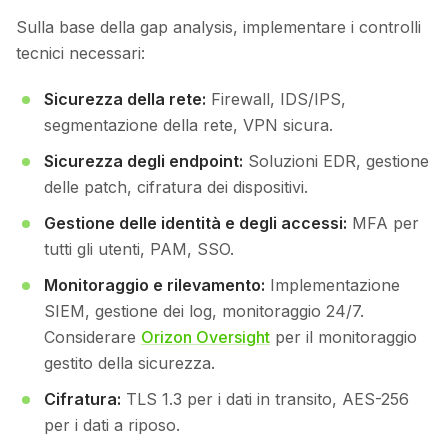
Sulla base della gap analysis, implementare i controlli
tecnici necessari:
Sicurezza della rete:
Firewall, IDS/IPS,
segmentazione della rete, VPN sicura.
Sicurezza degli endpoint:
Soluzioni EDR, gestione
delle patch, cifratura dei dispositivi.
Gestione delle identità e degli accessi:
MFA per
tutti gli utenti, PAM, SSO.
Monitoraggio e rilevamento:
Implementazione
SIEM, gestione dei log, monitoraggio 24/7.
Considerare
Orizon Oversight
per il monitoraggio
gestito della sicurezza.
Cifratura:
TLS 1.3 per i dati in transito, AES-256
per i dati a riposo.