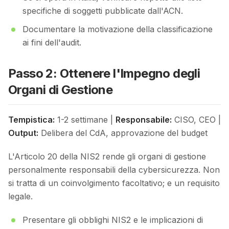
specifiche di soggetti pubblicate dall'ACN.
Documentare la motivazione della classificazione
ai fini dell'audit.
Passo 2: Ottenere l'Impegno degli
Organi di Gestione
Tempistica:
1-2 settimane |
Responsabile:
CISO, CEO |
Output:
Delibera del CdA, approvazione del budget
L'Articolo 20 della NIS2 rende gli organi di gestione
personalmente responsabili della cybersicurezza. Non
si tratta di un coinvolgimento facoltativo; e un requisito
legale.
Presentare gli obblighi NIS2 e le implicazioni di