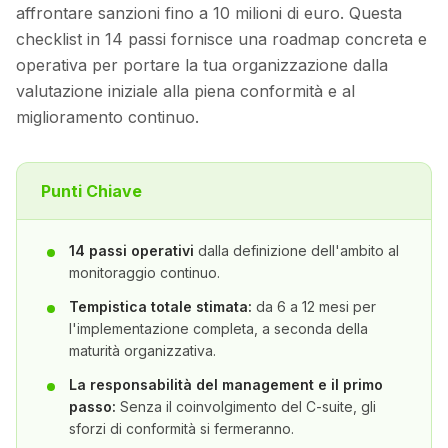
affrontare sanzioni fino a 10 milioni di euro. Questa
checklist in 14 passi fornisce una roadmap concreta e
operativa per portare la tua organizzazione dalla
valutazione iniziale alla piena conformità e al
miglioramento continuo.
Punti Chiave
14 passi operativi
dalla definizione dell'ambito al
monitoraggio continuo.
Tempistica totale stimata:
da 6 a 12 mesi per
l'implementazione completa, a seconda della
maturità organizzativa.
La responsabilità del management e il primo
passo:
Senza il coinvolgimento del C-suite, gli
sforzi di conformità si fermeranno.