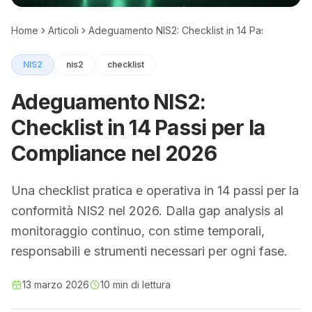
Home
Articoli
Adeguamento NIS2: Checklist in 14 Passi per la
NIS2
nis2
checklist
Adeguamento NIS2:
Checklist in 14 Passi per la
Compliance nel 2026
Una checklist pratica e operativa in 14 passi per la
conformità NIS2 nel 2026. Dalla gap analysis al
monitoraggio continuo, con stime temporali,
responsabili e strumenti necessari per ogni fase.
13 marzo 2026
10 min di lettura