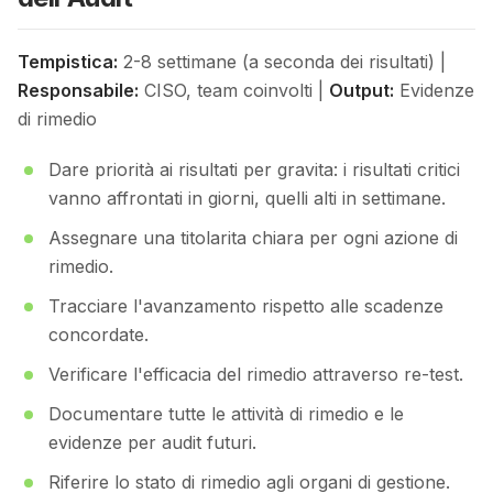
Tempistica:
2-8 settimane (a seconda dei risultati) |
Responsabile:
CISO, team coinvolti |
Output:
Evidenze
di rimedio
Dare priorità ai risultati per gravita: i risultati critici
vanno affrontati in giorni, quelli alti in settimane.
Assegnare una titolarita chiara per ogni azione di
rimedio.
Tracciare l'avanzamento rispetto alle scadenze
concordate.
Verificare l'efficacia del rimedio attraverso re-test.
Documentare tutte le attività di rimedio e le
evidenze per audit futuri.
Riferire lo stato di rimedio agli organi di gestione.