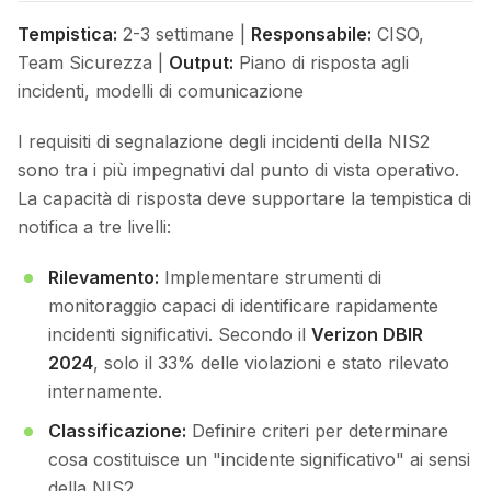
Tempistica:
2-3 settimane |
Responsabile:
CISO,
Team Sicurezza |
Output:
Piano di risposta agli
incidenti, modelli di comunicazione
I requisiti di segnalazione degli incidenti della NIS2
sono tra i più impegnativi dal punto di vista operativo.
La capacità di risposta deve supportare la tempistica di
notifica a tre livelli:
Rilevamento:
Implementare strumenti di
monitoraggio capaci di identificare rapidamente
incidenti significativi. Secondo il
Verizon DBIR
2024
, solo il 33% delle violazioni e stato rilevato
internamente.
Classificazione:
Definire criteri per determinare
cosa costituisce un "incidente significativo" ai sensi
della NIS2.