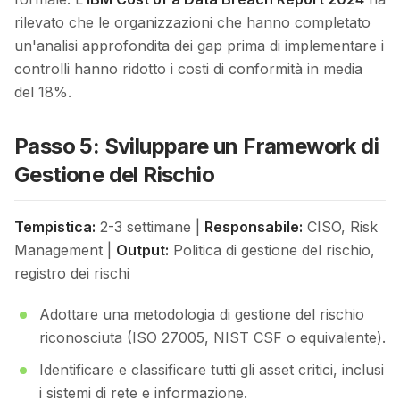
rilevato che le organizzazioni che hanno completato
un'analisi approfondita dei gap prima di implementare i
controlli hanno ridotto i costi di conformità in media
del 18%.
Passo 5: Sviluppare un Framework di
Gestione del Rischio
Tempistica:
2-3 settimane |
Responsabile:
CISO, Risk
Management |
Output:
Politica di gestione del rischio,
registro dei rischi
Adottare una metodologia di gestione del rischio
riconosciuta (ISO 27005, NIST CSF o equivalente).
Identificare e classificare tutti gli asset critici, inclusi
i sistemi di rete e informazione.