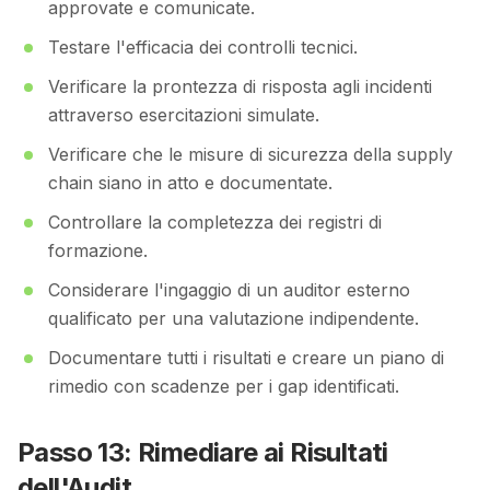
approvate e comunicate.
Testare l'efficacia dei controlli tecnici.
Verificare la prontezza di risposta agli incidenti
attraverso esercitazioni simulate.
Verificare che le misure di sicurezza della supply
chain siano in atto e documentate.
Controllare la completezza dei registri di
formazione.
Considerare l'ingaggio di un auditor esterno
qualificato per una valutazione indipendente.
Documentare tutti i risultati e creare un piano di
rimedio con scadenze per i gap identificati.
Passo 13: Rimediare ai Risultati
dell'Audit