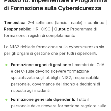
Passo 10: Implementare il Programma
di Formazione sulla Cybersicurezza
Tempistica:
2-4 settimane (lancio iniziale) + continuo |
Responsabile:
HR, CISO |
Output:
Programma di
formazione, registri di completamento
La NIS2 richiede formazione sulla cybersicurezza sia
per gli organi di gestione che per tutti i dipendenti.
Formazione organi di gestione:
I membri del CdA
e del C-suite devono ricevere formazione
specializzata sugli obblighi NIS2, responsabilità
personale, governance del rischio e decisioni di
risposta agli incidenti.
Formazione generale dipendenti:
Tutto il
personale deve ricevere formazione regolare sulla