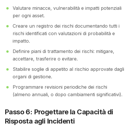
Valutare minacce, vulnerabilità e impatti potenziali
per ogni asset.
Creare un registro dei rischi documentando tutti i
rischi identificati con valutazioni di probabilità e
impatto.
Definire piani di trattamento dei rischi: mitigare,
accettare, trasferire o evitare.
Stabilire soglie di appetito al rischio approvate dagli
organi di gestione.
Programmare revisioni periodiche dei rischi
(almeno annuali, o dopo cambiamenti significativi).
Passo 6: Progettare la Capacità di
Risposta agli Incidenti