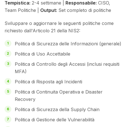
Tempistica:
2-4 settimane |
Responsabile:
CISO,
Team Politiche |
Output:
Set completo di politiche
Sviluppare o aggiornare le seguenti politiche come
richiesto dall'Articolo 21 della NIS2:
Politica di Sicurezza delle Informazioni (generale)
Politica di Uso Accettabile
Politica di Controllo degli Accessi (inclusi requisiti
MFA)
Politica di Risposta agli Incidenti
Politica di Continuita Operativa e Disaster
Recovery
Politica di Sicurezza della Supply Chain
Politica di Gestione delle Vulnerabilità