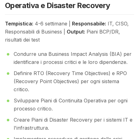
Operativa e Disaster Recovery
Tempistica:
4-6 settimane |
Responsabile:
IT, CISO,
Responsabili di Business |
Output:
Piani BCP/DR,
risultati dei test
Condurre una Business Impact Analysis (BIA) per
identificare i processi critici e le loro dipendenze.
Definire RTO (Recovery Time Objectives) e RPO
(Recovery Point Objectives) per ogni sistema
critico.
Sviluppare Piani di Continuita Operativa per ogni
processo critico.
Creare Piani di Disaster Recovery per i sistemi IT e
l'infrastruttura.