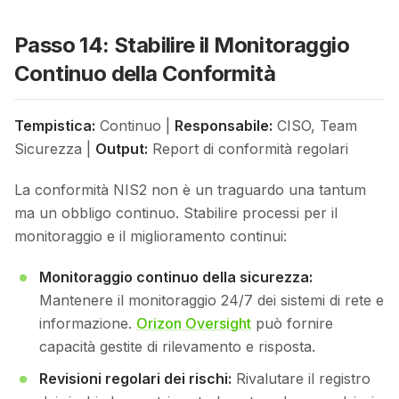
Passo 14: Stabilire il Monitoraggio
Continuo della Conformità
Tempistica:
Continuo |
Responsabile:
CISO, Team
Sicurezza |
Output:
Report di conformità regolari
La conformità NIS2 non è un traguardo una tantum
ma un obbligo continuo. Stabilire processi per il
monitoraggio e il miglioramento continui:
Monitoraggio continuo della sicurezza:
Mantenere il monitoraggio 24/7 dei sistemi di rete e
informazione.
Orizon Oversight
può fornire
capacità gestite di rilevamento e risposta.
Revisioni regolari dei rischi:
Rivalutare il registro