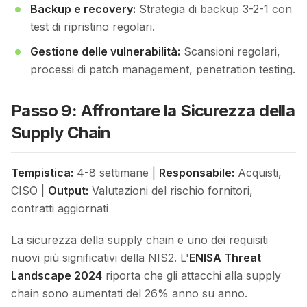
Backup e recovery:
Strategia di backup 3-2-1 con
test di ripristino regolari.
Gestione delle vulnerabilità:
Scansioni regolari,
processi di patch management, penetration testing.
Passo 9: Affrontare la Sicurezza della
Supply Chain
Tempistica:
4-8 settimane |
Responsabile:
Acquisti,
CISO |
Output:
Valutazioni del rischio fornitori,
contratti aggiornati
La sicurezza della supply chain e uno dei requisiti
nuovi più significativi della NIS2. L'
ENISA Threat
Landscape 2024
riporta che gli attacchi alla supply
chain sono aumentati del 26% anno su anno.